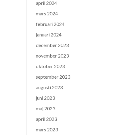
april 2024
mars 2024
februari 2024
januari 2024
december 2023
november 2023
oktober 2023
september 2023
augusti 2023
juni 2023
maj 2023
april 2023
mars 2023