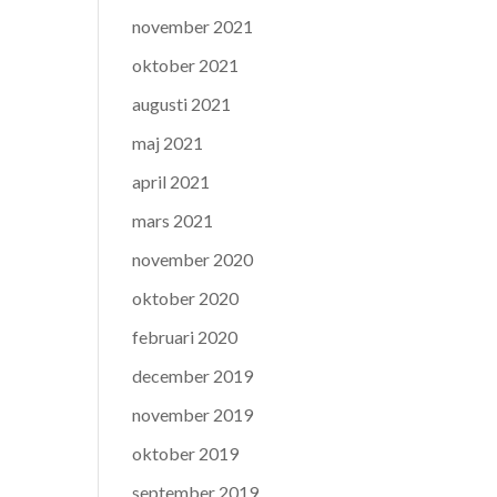
november 2021
oktober 2021
augusti 2021
maj 2021
april 2021
mars 2021
november 2020
oktober 2020
februari 2020
december 2019
november 2019
oktober 2019
september 2019