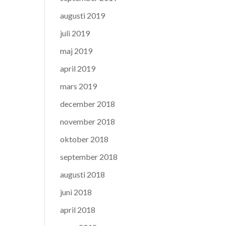
augusti 2019
juli 2019
maj 2019
april 2019
mars 2019
december 2018
november 2018
oktober 2018
september 2018
augusti 2018
juni 2018
april 2018