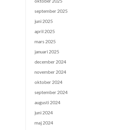
oktober 2025
september 2025
juni 2025
april 2025
mars 2025
januari 2025
december 2024
november 2024
oktober 2024
september 2024
augusti 2024
juni 2024
maj 2024