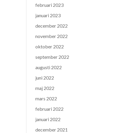
februari 2023
januari 2023
december 2022
november 2022
oktober 2022
september 2022
augusti 2022
juni 2022
maj 2022
mars 2022
februari 2022
januari 2022
december 2021