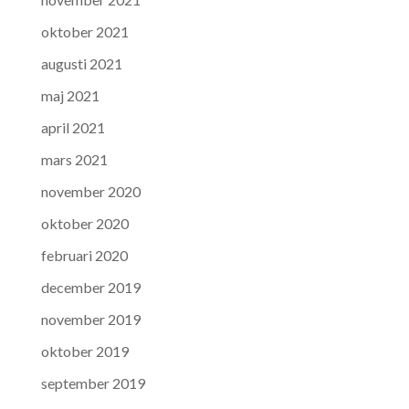
oktober 2021
augusti 2021
maj 2021
april 2021
mars 2021
november 2020
oktober 2020
februari 2020
december 2019
november 2019
oktober 2019
september 2019