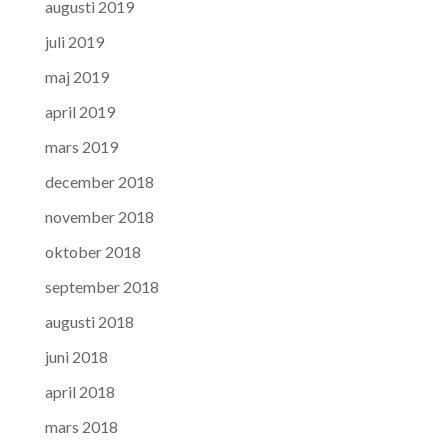
augusti 2019
juli 2019
maj 2019
april 2019
mars 2019
december 2018
november 2018
oktober 2018
september 2018
augusti 2018
juni 2018
april 2018
mars 2018