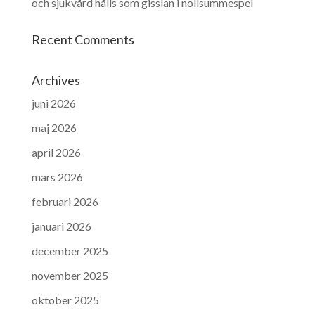
och sjukvård hålls som gisslan i nollsummespel
Recent Comments
Archives
juni 2026
maj 2026
april 2026
mars 2026
februari 2026
januari 2026
december 2025
november 2025
oktober 2025