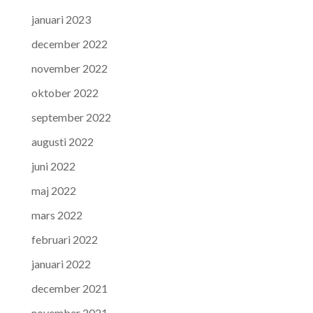
januari 2023
december 2022
november 2022
oktober 2022
september 2022
augusti 2022
juni 2022
maj 2022
mars 2022
februari 2022
januari 2022
december 2021
november 2021