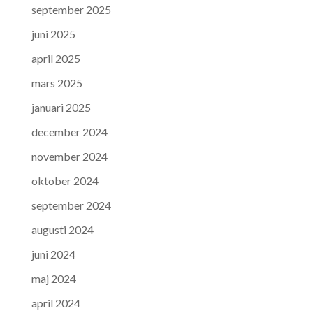
september 2025
juni 2025
april 2025
mars 2025
januari 2025
december 2024
november 2024
oktober 2024
september 2024
augusti 2024
juni 2024
maj 2024
april 2024