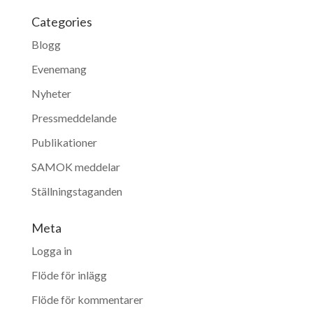
Categories
Blogg
Evenemang
Nyheter
Pressmeddelande
Publikationer
SAMOK meddelar
Ställningstaganden
Meta
Logga in
Flöde för inlägg
Flöde för kommentarer