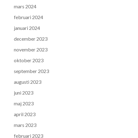
mars 2024
februari 2024
januari 2024
december 2023
november 2023
oktober 2023
september 2023
augusti 2023
juni 2023
maj 2023
april 2023
mars 2023
februari 2023