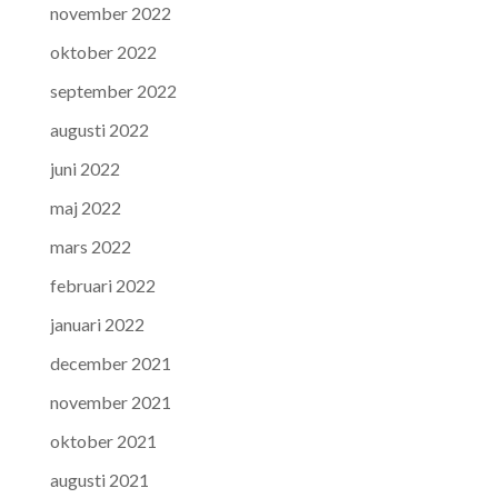
november 2022
oktober 2022
september 2022
augusti 2022
juni 2022
maj 2022
mars 2022
februari 2022
januari 2022
december 2021
november 2021
oktober 2021
augusti 2021