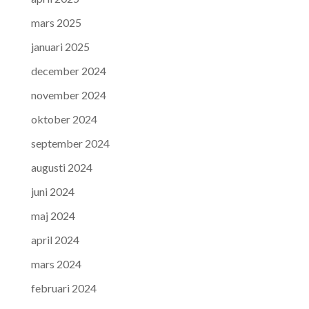
mars 2025
januari 2025
december 2024
november 2024
oktober 2024
september 2024
augusti 2024
juni 2024
maj 2024
april 2024
mars 2024
februari 2024