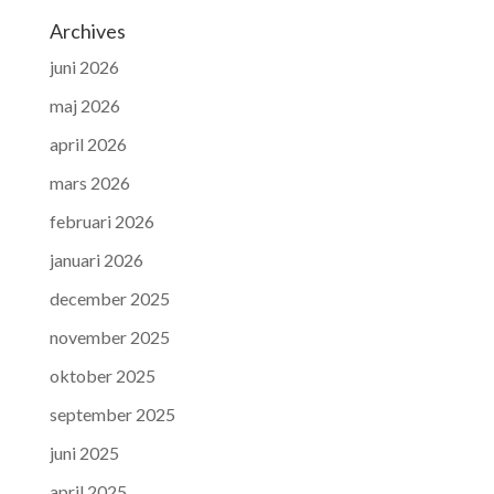
Archives
juni 2026
maj 2026
april 2026
mars 2026
februari 2026
januari 2026
december 2025
november 2025
oktober 2025
september 2025
juni 2025
april 2025