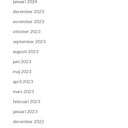
januari 2024
december 2023
november 2023
oktober 2023
september 2023
augusti 2023
juni 2023
maj 2023
april 2023
mars 2023
februari 2023
januari 2023
december 2022