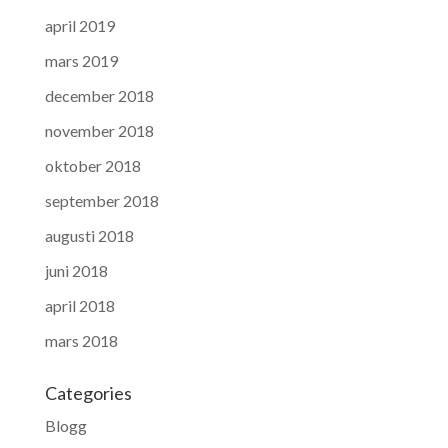
april 2019
mars 2019
december 2018
november 2018
oktober 2018
september 2018
augusti 2018
juni 2018
april 2018
mars 2018
Categories
Blogg