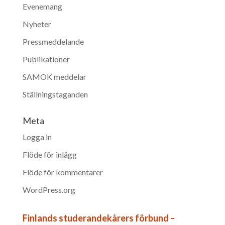
Evenemang
Nyheter
Pressmeddelande
Publikationer
SAMOK meddelar
Ställningstaganden
Meta
Logga in
Flöde för inlägg
Flöde för kommentarer
WordPress.org
Finlands studerandekårers förbund –