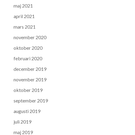
maj 2021
april 2021
mars 2021
november 2020
oktober 2020
februari 2020
december 2019
november 2019
oktober 2019
september 2019
augusti 2019
juli 2019
maj 2019