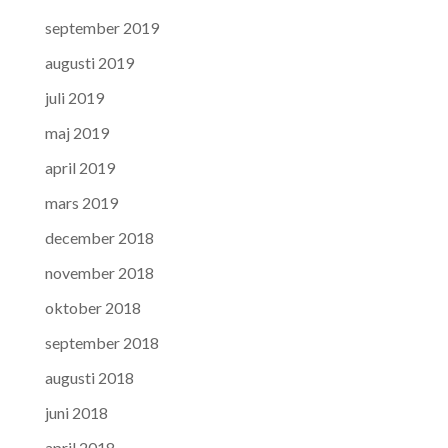
september 2019
augusti 2019
juli 2019
maj 2019
april 2019
mars 2019
december 2018
november 2018
oktober 2018
september 2018
augusti 2018
juni 2018
april 2018