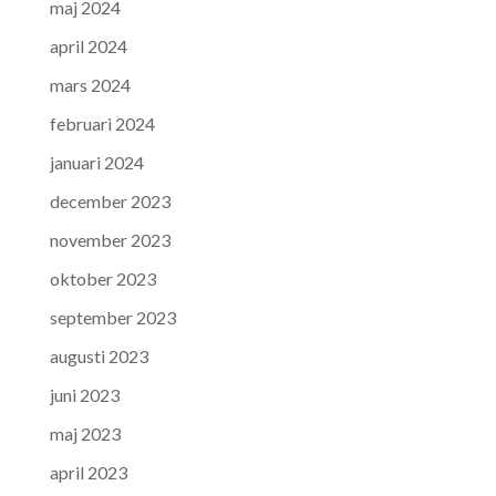
maj 2024
april 2024
mars 2024
februari 2024
januari 2024
december 2023
november 2023
oktober 2023
september 2023
augusti 2023
juni 2023
maj 2023
april 2023