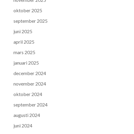
oktober 2025
september 2025
juni 2025
april 2025
mars 2025
januari 2025
december 2024
november 2024
oktober 2024
september 2024
augusti 2024
juni 2024