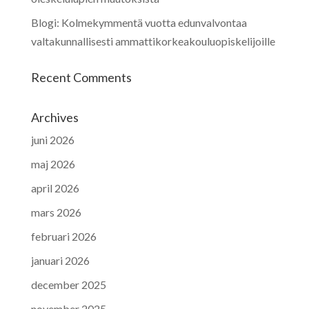
Blogi: Kolmekymmentä vuotta edunvalvontaa
valtakunnallisesti ammattikorkeakouluopiskelijoille
Recent Comments
Archives
juni 2026
maj 2026
april 2026
mars 2026
februari 2026
januari 2026
december 2025
november 2025