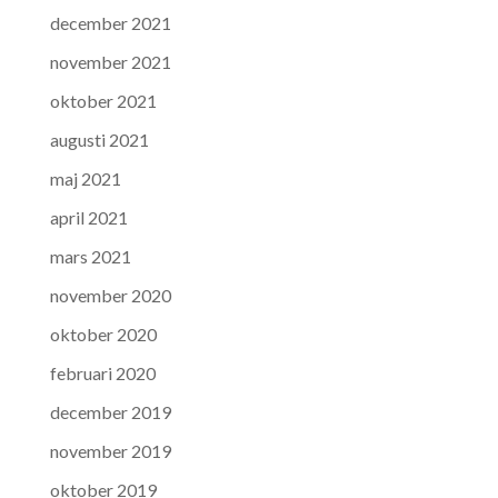
december 2021
november 2021
oktober 2021
augusti 2021
maj 2021
april 2021
mars 2021
november 2020
oktober 2020
februari 2020
december 2019
november 2019
oktober 2019