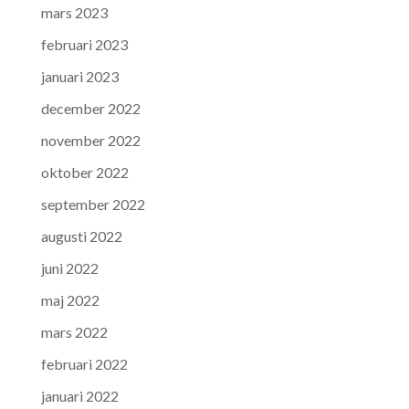
mars 2023
februari 2023
januari 2023
december 2022
november 2022
oktober 2022
september 2022
augusti 2022
juni 2022
maj 2022
mars 2022
februari 2022
januari 2022