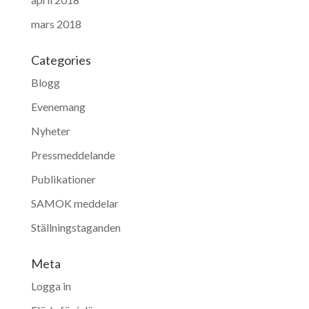
mars 2018
Categories
Blogg
Evenemang
Nyheter
Pressmeddelande
Publikationer
SAMOK meddelar
Ställningstaganden
Meta
Logga in