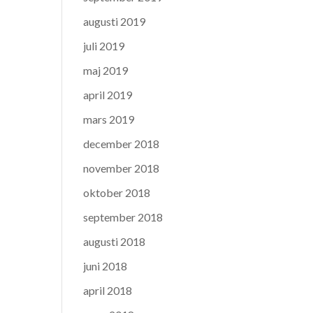
augusti 2019
juli 2019
maj 2019
april 2019
mars 2019
december 2018
november 2018
oktober 2018
september 2018
augusti 2018
juni 2018
april 2018