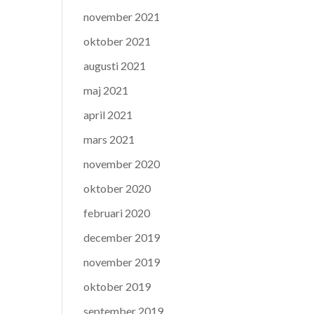
november 2021
oktober 2021
augusti 2021
maj 2021
april 2021
mars 2021
november 2020
oktober 2020
februari 2020
december 2019
november 2019
oktober 2019
september 2019