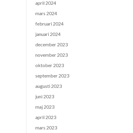
april 2024
mars 2024
februari 2024
januari 2024
december 2023
november 2023
oktober 2023
september 2023
augusti 2023
juni 2023
maj 2023
april 2023
mars 2023