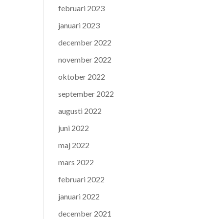
februari 2023
januari 2023
december 2022
november 2022
oktober 2022
september 2022
augusti 2022
juni 2022
maj 2022
mars 2022
februari 2022
januari 2022
december 2021