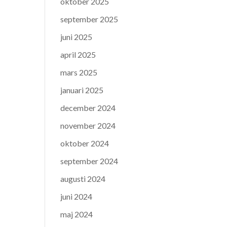
oktober 2025
september 2025
juni 2025
april 2025
mars 2025
januari 2025
december 2024
november 2024
oktober 2024
september 2024
augusti 2024
juni 2024
maj 2024