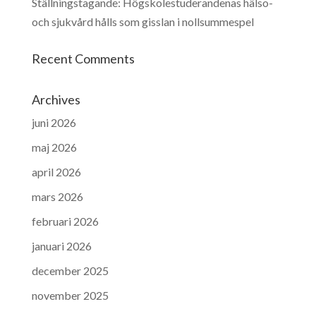
Ställningstagande: Högskolestuderandenas hälso-
och sjukvård hålls som gisslan i nollsummespel
Recent Comments
Archives
juni 2026
maj 2026
april 2026
mars 2026
februari 2026
januari 2026
december 2025
november 2025