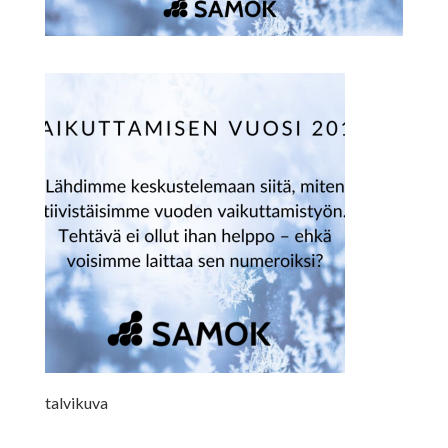
talvikuva