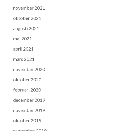
november 2021
oktober 2021
augusti 2021
maj 2021
april 2021
mars 2021
november 2020
oktober 2020
februari 2020
december 2019
november 2019
oktober 2019
september 2019