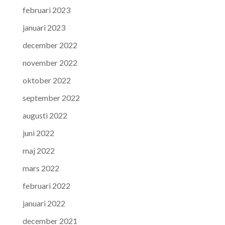
februari 2023
januari 2023
december 2022
november 2022
oktober 2022
september 2022
augusti 2022
juni 2022
maj 2022
mars 2022
februari 2022
januari 2022
december 2021