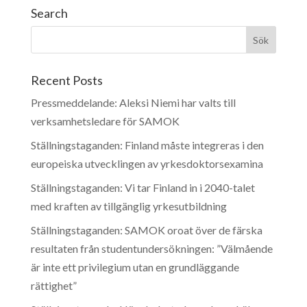
Search
Recent Posts
Pressmeddelande: Aleksi Niemi har valts till
verksamhetsledare för SAMOK
Ställningstaganden: Finland måste integreras i den
europeiska utvecklingen av yrkesdoktorsexamina
Ställningstaganden: Vi tar Finland in i 2040-talet
med kraften av tillgänglig yrkesutbildning
Ställningstaganden: SAMOK oroat över de färska
resultaten från studentundersökningen: ”Välmående
är inte ett privilegium utan en grundläggande
rättighet”