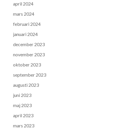
april 2024
mars 2024
februari 2024
januari 2024
december 2023
november 2023
oktober 2023
september 2023
augusti 2023
juni 2023
maj 2023
april 2023
mars 2023