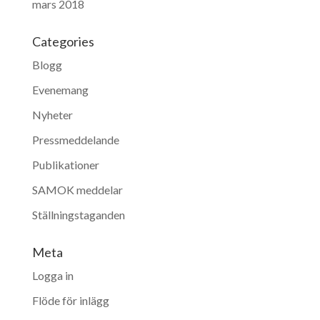
mars 2018
Categories
Blogg
Evenemang
Nyheter
Pressmeddelande
Publikationer
SAMOK meddelar
Ställningstaganden
Meta
Logga in
Flöde för inlägg