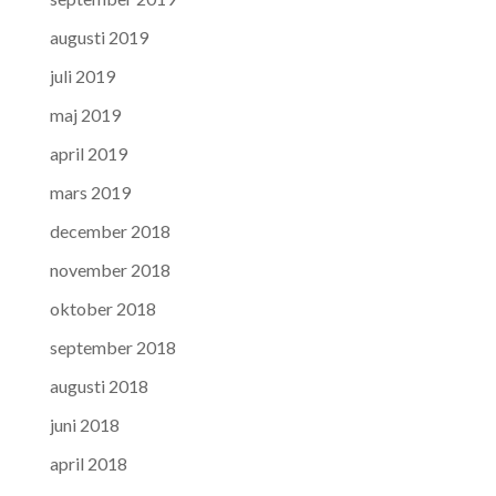
augusti 2019
juli 2019
maj 2019
april 2019
mars 2019
december 2018
november 2018
oktober 2018
september 2018
augusti 2018
juni 2018
april 2018