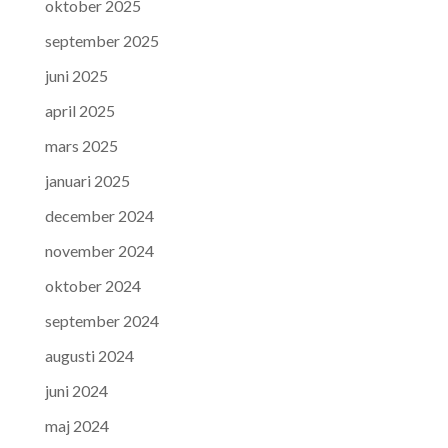
oktober 2025
september 2025
juni 2025
april 2025
mars 2025
januari 2025
december 2024
november 2024
oktober 2024
september 2024
augusti 2024
juni 2024
maj 2024