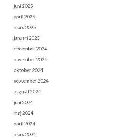
juni 2025
april 2025
mars 2025
januari 2025
december 2024
november 2024
oktober 2024
september 2024
augusti 2024
juni 2024
maj 2024
april 2024
mars 2024