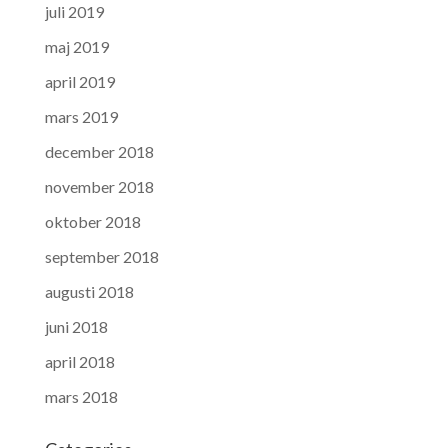
juli 2019
maj 2019
april 2019
mars 2019
december 2018
november 2018
oktober 2018
september 2018
augusti 2018
juni 2018
april 2018
mars 2018