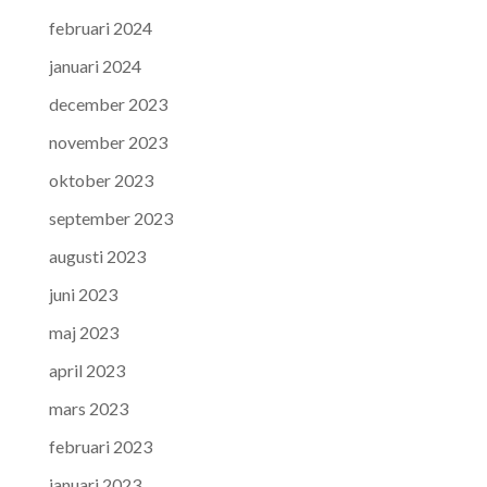
februari 2024
januari 2024
december 2023
november 2023
oktober 2023
september 2023
augusti 2023
juni 2023
maj 2023
april 2023
mars 2023
februari 2023
januari 2023