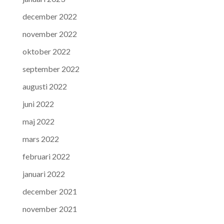
december 2022
november 2022
oktober 2022
september 2022
augusti 2022
juni 2022
maj 2022
mars 2022
februari 2022
januari 2022
december 2021
november 2021