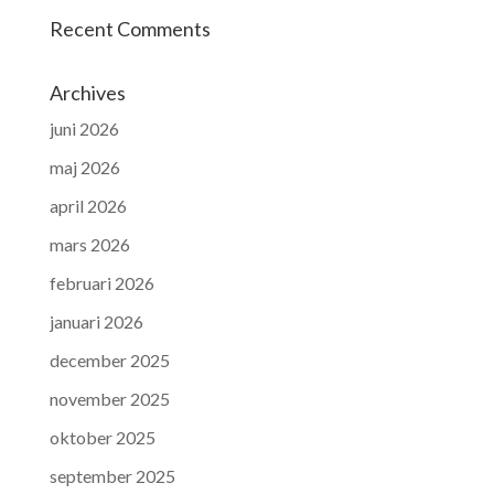
Recent Comments
Archives
juni 2026
maj 2026
april 2026
mars 2026
februari 2026
januari 2026
december 2025
november 2025
oktober 2025
september 2025