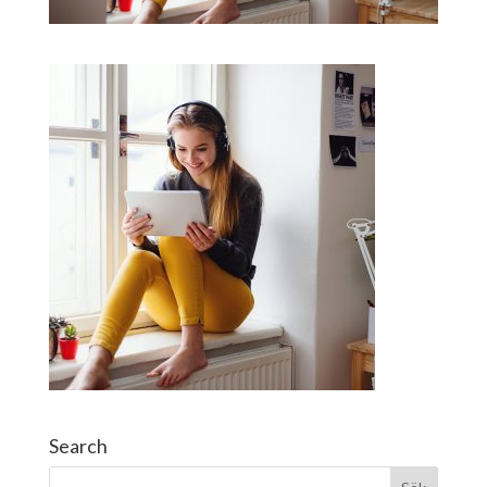
Search