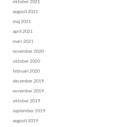
oktober 2021
augusti 2021
maj 2021
april 2021
mars 2021
november 2020
oktober 2020
februari 2020
december 2019
november 2019
oktober 2019
september 2019
augusti 2019