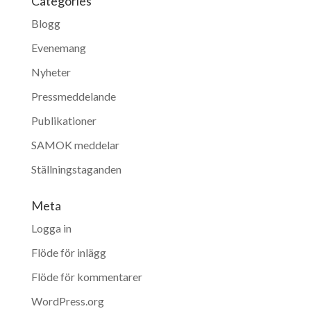
Categories
Blogg
Evenemang
Nyheter
Pressmeddelande
Publikationer
SAMOK meddelar
Ställningstaganden
Meta
Logga in
Flöde för inlägg
Flöde för kommentarer
WordPress.org