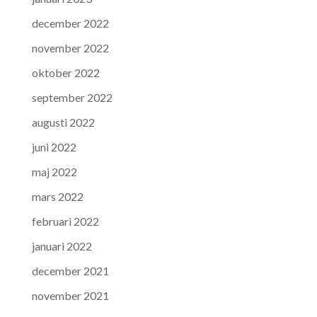
december 2022
november 2022
oktober 2022
september 2022
augusti 2022
juni 2022
maj 2022
mars 2022
februari 2022
januari 2022
december 2021
november 2021