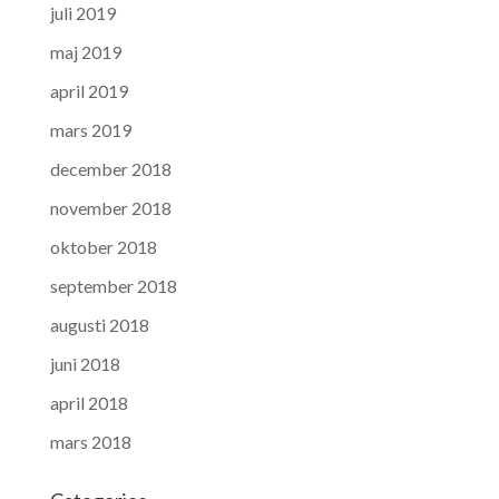
juli 2019
maj 2019
april 2019
mars 2019
december 2018
november 2018
oktober 2018
september 2018
augusti 2018
juni 2018
april 2018
mars 2018