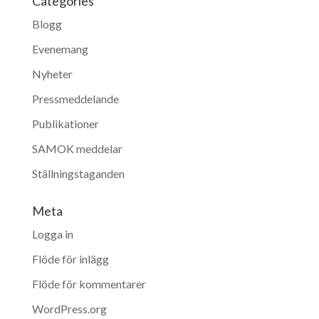
Categories
Blogg
Evenemang
Nyheter
Pressmeddelande
Publikationer
SAMOK meddelar
Ställningstaganden
Meta
Logga in
Flöde för inlägg
Flöde för kommentarer
WordPress.org