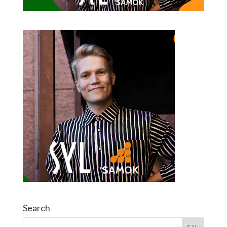
Search