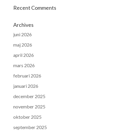
Recent Comments
Archives
juni 2026
maj 2026
april 2026
mars 2026
februari 2026
januari 2026
december 2025
november 2025
oktober 2025
september 2025