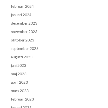
februari 2024
januari 2024
december 2023
november 2023
oktober 2023
september 2023
augusti 2023
juni 2023
maj 2023
april 2023
mars 2023
februari 2023
januari 2023