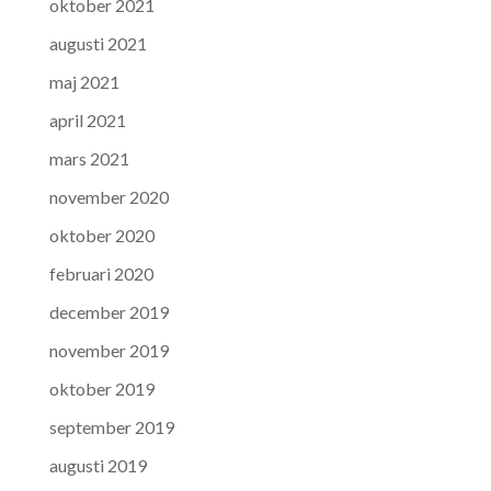
oktober 2021
augusti 2021
maj 2021
april 2021
mars 2021
november 2020
oktober 2020
februari 2020
december 2019
november 2019
oktober 2019
september 2019
augusti 2019