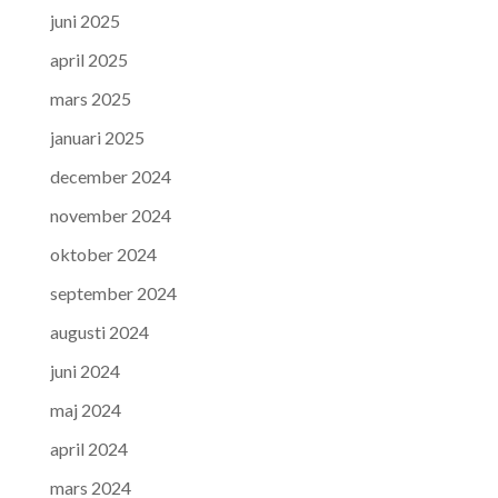
juni 2025
april 2025
mars 2025
januari 2025
december 2024
november 2024
oktober 2024
september 2024
augusti 2024
juni 2024
maj 2024
april 2024
mars 2024