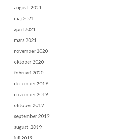
augusti 2021
maj 2021
april 2021
mars 2021
november 2020
oktober 2020
februari 2020
december 2019
november 2019
oktober 2019
september 2019
augusti 2019
juli 2019