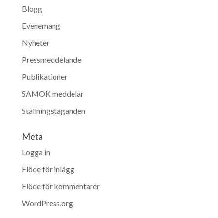
Blogg
Evenemang
Nyheter
Pressmeddelande
Publikationer
SAMOK meddelar
Ställningstaganden
Meta
Logga in
Flöde för inlägg
Flöde för kommentarer
WordPress.org