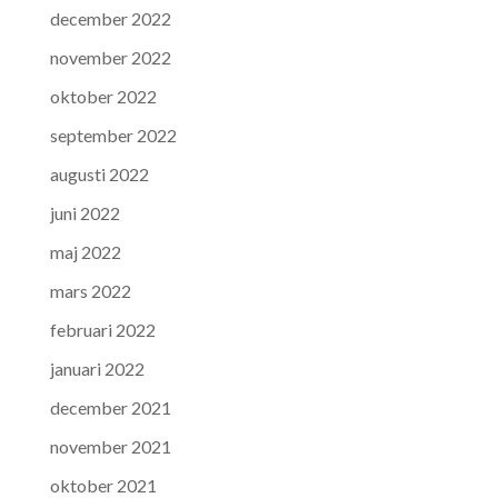
december 2022
november 2022
oktober 2022
september 2022
augusti 2022
juni 2022
maj 2022
mars 2022
februari 2022
januari 2022
december 2021
november 2021
oktober 2021