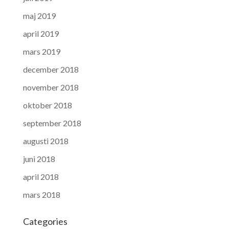
maj 2019
april 2019
mars 2019
december 2018
november 2018
oktober 2018
september 2018
augusti 2018
juni 2018
april 2018
mars 2018
Categories