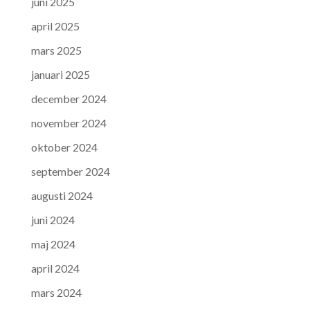
juni 2025
april 2025
mars 2025
januari 2025
december 2024
november 2024
oktober 2024
september 2024
augusti 2024
juni 2024
maj 2024
april 2024
mars 2024