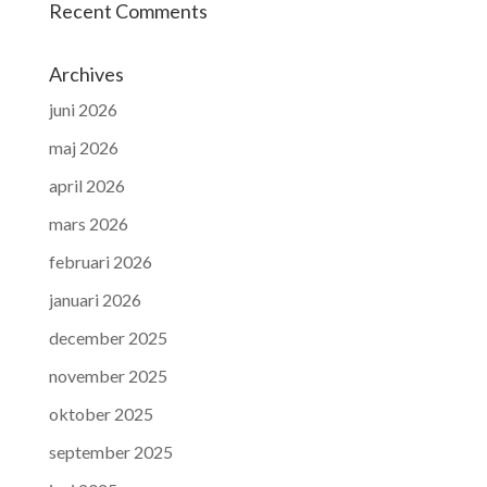
Recent Comments
Archives
juni 2026
maj 2026
april 2026
mars 2026
februari 2026
januari 2026
december 2025
november 2025
oktober 2025
september 2025