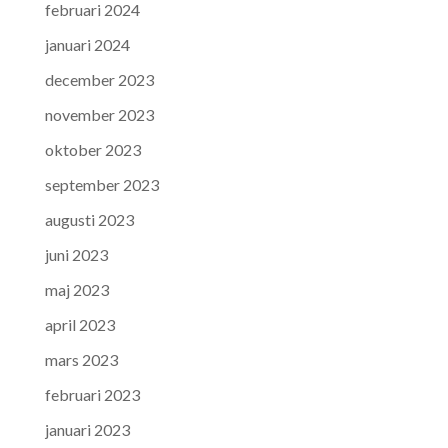
februari 2024
januari 2024
december 2023
november 2023
oktober 2023
september 2023
augusti 2023
juni 2023
maj 2023
april 2023
mars 2023
februari 2023
januari 2023