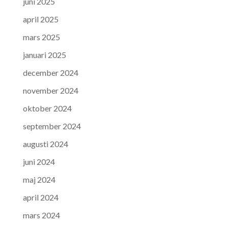
juni 2025
april 2025
mars 2025
januari 2025
december 2024
november 2024
oktober 2024
september 2024
augusti 2024
juni 2024
maj 2024
april 2024
mars 2024