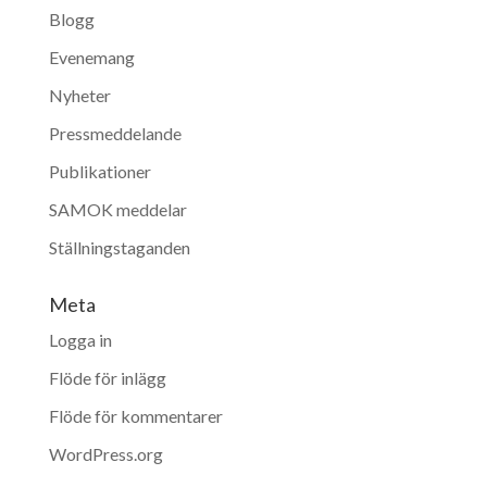
Blogg
Evenemang
Nyheter
Pressmeddelande
Publikationer
SAMOK meddelar
Ställningstaganden
Meta
Logga in
Flöde för inlägg
Flöde för kommentarer
WordPress.org