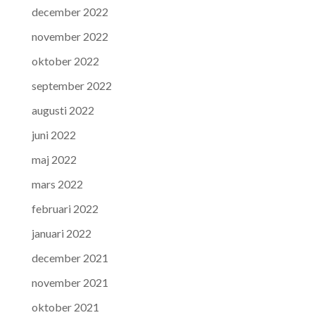
december 2022
november 2022
oktober 2022
september 2022
augusti 2022
juni 2022
maj 2022
mars 2022
februari 2022
januari 2022
december 2021
november 2021
oktober 2021