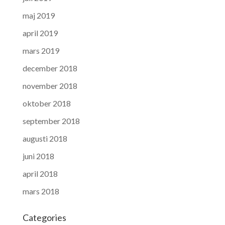
maj 2019
april 2019
mars 2019
december 2018
november 2018
oktober 2018
september 2018
augusti 2018
juni 2018
april 2018
mars 2018
Categories