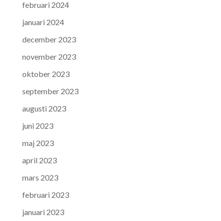
februari 2024
januari 2024
december 2023
november 2023
oktober 2023
september 2023
augusti 2023
juni 2023
maj 2023
april 2023
mars 2023
februari 2023
januari 2023