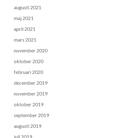
augusti 2021
maj 2021
april 2021
mars 2021
november 2020
oktober 2020
februari 2020
december 2019
november 2019
oktober 2019
september 2019
augusti 2019
juli 2019