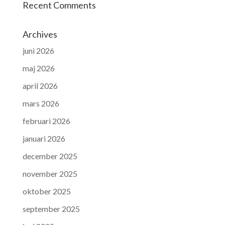
Recent Comments
Archives
juni 2026
maj 2026
april 2026
mars 2026
februari 2026
januari 2026
december 2025
november 2025
oktober 2025
september 2025