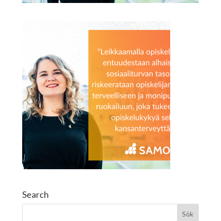
Search