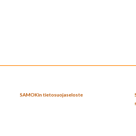
SAMOKin tietosuojaseloste