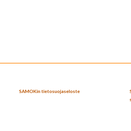
SAMOKin tietosuojaseloste