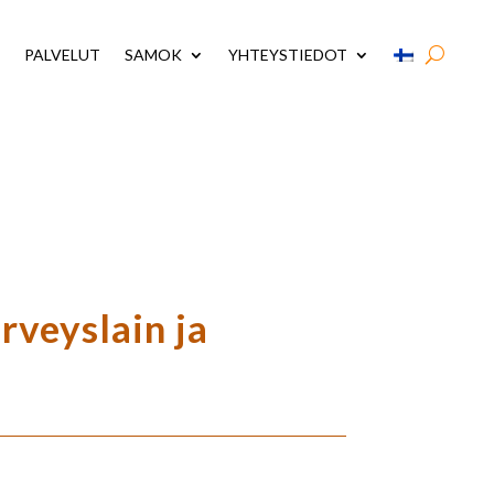
PALVELUT
SAMOK
YHTEYSTIEDOT
rveyslain ja