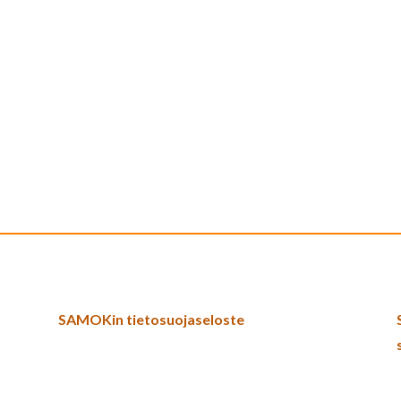
SAMOKin tietosuojaseloste