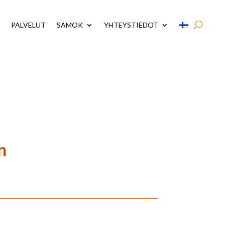
PALVELUT
SAMOK
YHTEYSTIEDOT
n