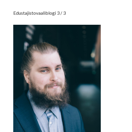
Edustajistovaaliblogi 3 / 3