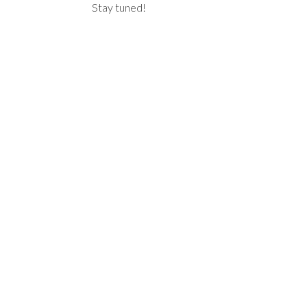
Stay tuned!