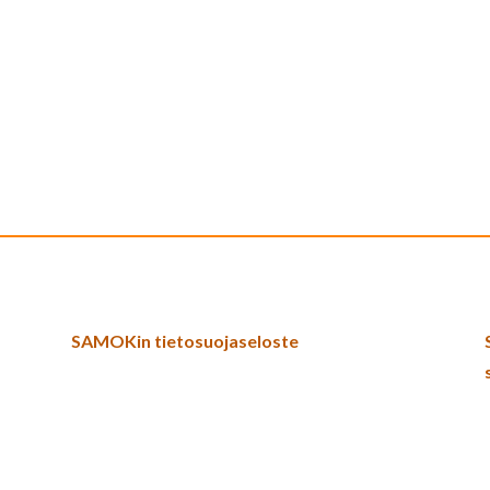
SAMOKin tietosuojaseloste