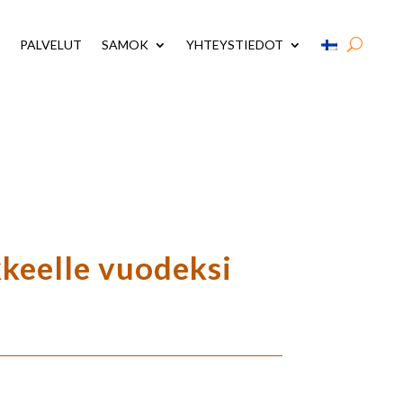
PALVELUT
SAMOK
YHTEYSTIEDOT
keelle vuodeksi