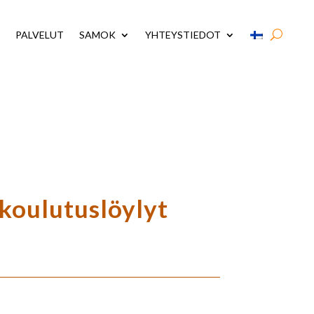
PALVELUT
SAMOK
YHTEYSTIEDOT
 koulutuslöylyt