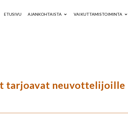
ETUSIVU
AJANKOHTAISTA
VAIKUTTAMISTOIMINTA
t tarjoavat neuvottelijoille