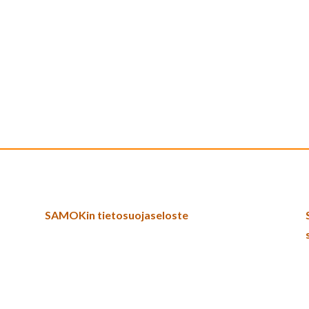
SAMOKin tietosuojaseloste