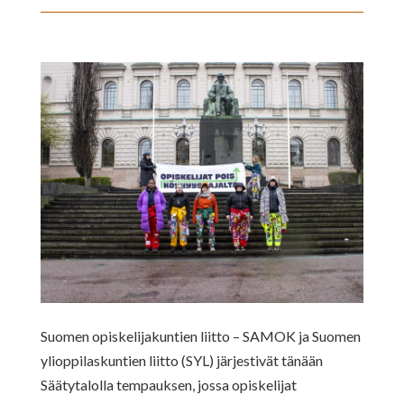
Suomen opiskelijakuntien liitto – SAMOK ja Suomen
ylioppilaskuntien liitto (SYL) järjestivät tänään
Säätytalolla tempauksen, jossa opiskelijat