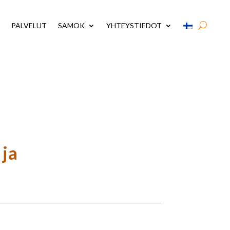
PALVELUT
SAMOK
YHTEYSTIEDOT
 ja