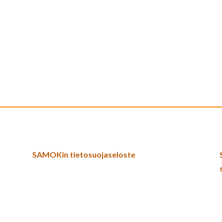
SAMOKin tietosuojaseloste