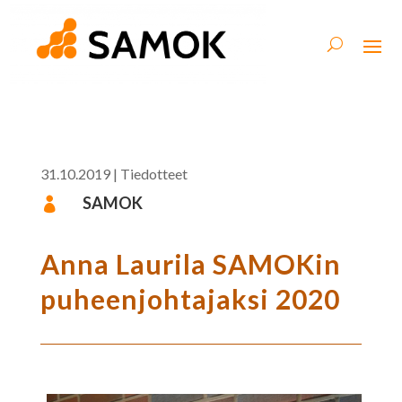
31.10.2019
|
Tiedotteet
SAMOK

Anna Laurila SAMOKin
puheenjohtajaksi 2020