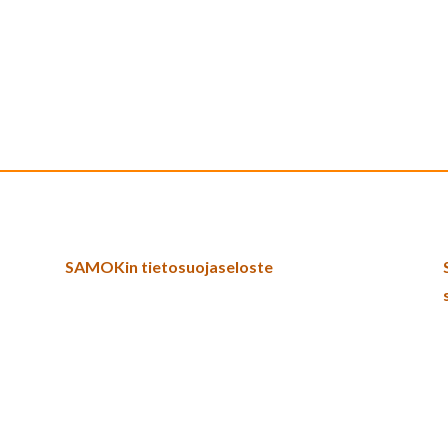
SAMOKin tietosuojaseloste