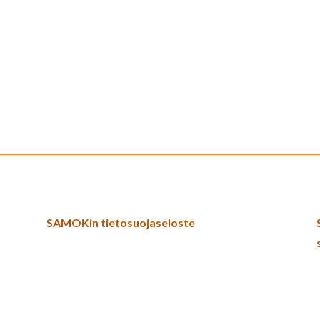
SAMOKin tietosuojaseloste