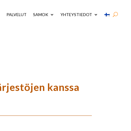
PALVELUT
SAMOK
YHTEYSTIEDOT
rjestöjen kanssa