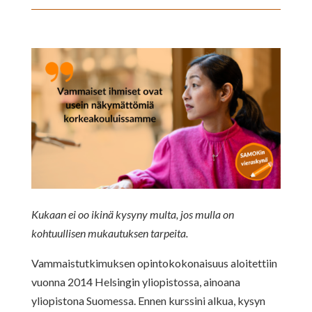
Kukaan ei oo ikinä kysyny multa, jos mulla on
kohtuullisen mukautuksen tarpeita.
Vammaistutkimuksen opintokokonaisuus aloitettiin
vuonna 2014 Helsingin yliopistossa, ainoana
yliopistona Suomessa. Ennen kurssini alkua, kysyn