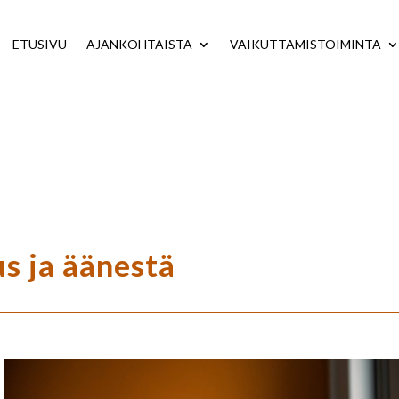
ETUSIVU
AJANKOHTAISTA
VAIKUTTAMISTOIMINTA
us ja äänestä