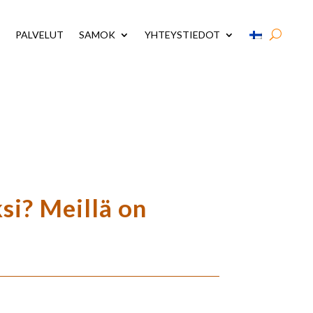
PALVELUT
SAMOK
YHTEYSTIEDOT
si? Meillä on