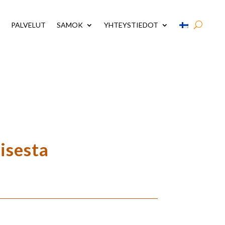
PALVELUT
SAMOK
YHTEYSTIEDOT
isesta