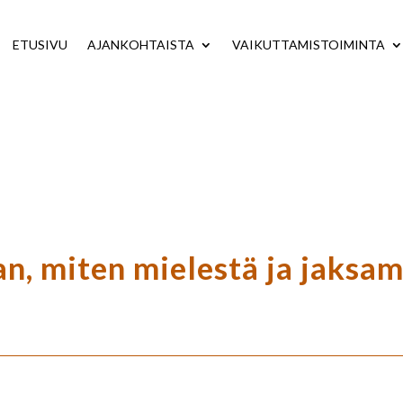
ETUSIVU
AJANKOHTAISTA
VAIKUTTAMISTOIMINTA
an, miten mielestä ja jaksam