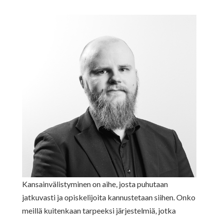
Kansainvälistyminen on aihe, josta puhutaan
jatkuvasti ja opiskelijoita kannustetaan siihen. Onko
meillä kuitenkaan tarpeeksi järjestelmiä, jotka