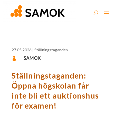
27.05.2026
|
Ställningstaganden
SAMOK

Ställningstaganden:
Öppna högskolan får
inte bli ett auktionshus
för examen!