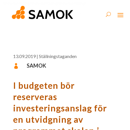
13.09.2019
|
Ställningstaganden
SAMOK

I budgeten bör
reserveras
investeringsanslag för
en utvidgning av