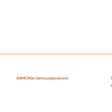
SAMOKin tietosuojaseloste