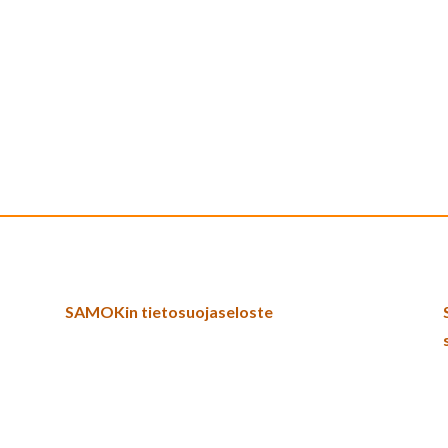
SAMOKin tietosuojaseloste