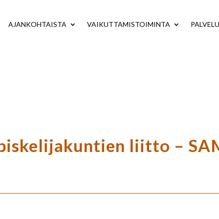
AJANKOHTAISTA
VAIKUTTAMISTOIMINTA
PALVEL
iskelijakuntien liitto – 