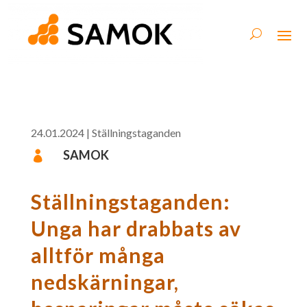
24.01.2024
|
Ställningstaganden
SAMOK

Ställningstaganden:
Unga har drabbats av
alltför många
nedskärningar,