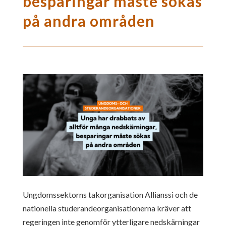
besparingar måste sökas
på andra områden
Ungdomssektorns takorganisation Allianssi och de
nationella studerandeorganisationerna kräver att
regeringen inte genomför ytterligare nedskärningar