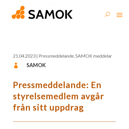
21.04.2023
|
Pressmeddelande
,
SAMOK meddelar
SAMOK

Pressmeddelande: En
styrelsemedlem avgår
från sitt uppdrag