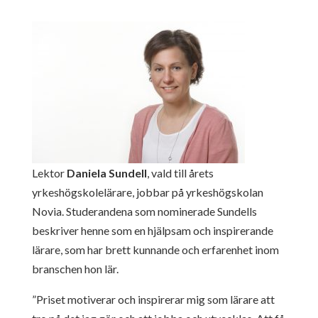
Lektor
Daniela Sundell
, vald till årets
yrkeshögskolelärare, jobbar på yrkeshögskolan
Novia. Studerandena som nominerade Sundells
beskriver henne som en hjälpsam och inspirerande
lärare, som har brett kunnande och erfarenhet inom
branschen hon lär.
”Priset motiverar och inspirerar mig som lärare att