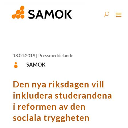
18.04.2019
|
Pressmeddelande
SAMOK

Den nya riksdagen vill
inkludera studerandena
i reformen av den
sociala tryggheten