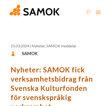
15.03.2024
|
Nyheter
,
SAMOK meddelar
SAMOK

Nyheter: SAMOK fick
verksamhetsbidrag från
Svenska Kulturfonden
för svenskspråkig