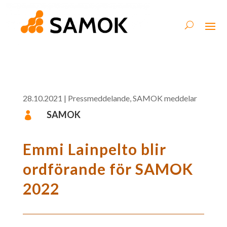
28.10.2021
|
Pressmeddelande
,
SAMOK meddelar
SAMOK

Emmi Lainpelto blir
ordförande för SAMOK
2022