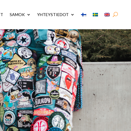
UT
SAMOK
YHTEYSTIEDOT