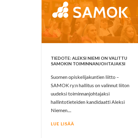
TIEDOTE: ALEKSI NIEMI ON VALITTU
SAMOKIN TOIMINNANJOHTAJAKSI
Suomen opiskelijakuntien liitto –
SAMOK ry:n hallitus on valinnut liiton
uudeksi toiminnanjohtajaksi
hallintotieteiden kandidaatti Aleksi
Niemen....
LUE LISÄÄ