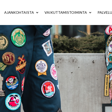
AJANKOHTAISTA
VAIKUTTAMISTOIMINTA
PALVEL