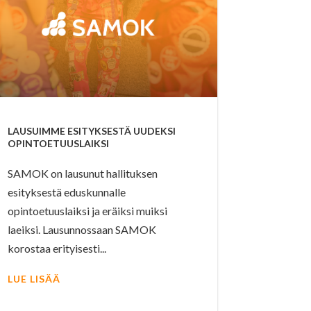
LAUSUIMME ESITYKSESTÄ UUDEKSI
OPINTOETUUSLAIKSI
SAMOK on lausunut hallituksen
esityksestä eduskunnalle
opintoetuuslaiksi ja eräiksi muiksi
laeiksi. Lausunnossaan SAMOK
korostaa erityisesti...
LUE LISÄÄ