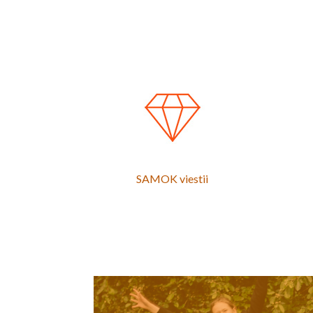
SAMOK viestii