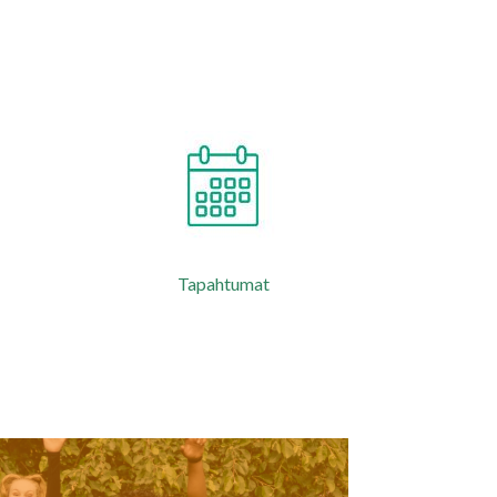
Tapahtumat