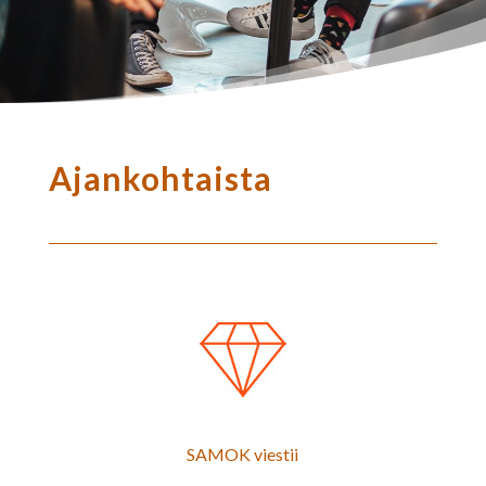
Ajankohtaista
SAMOK viestii