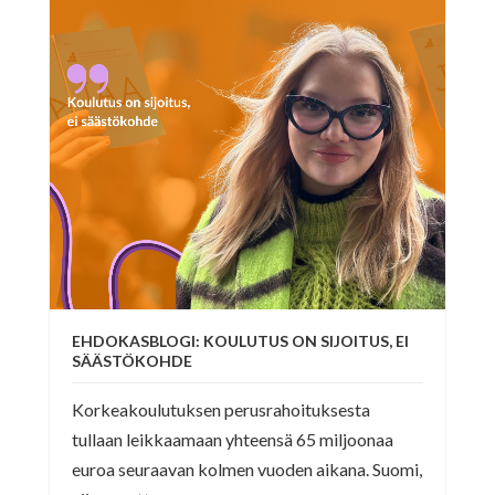
EHDOKASBLOGI: KOULUTUS ON SIJOITUS, EI
SÄÄSTÖKOHDE
Korkeakoulutuksen perusrahoituksesta
tullaan leikkaamaan yhteensä 65 miljoonaa
euroa seuraavan kolmen vuoden aikana. Suomi,