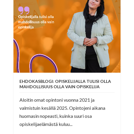
EHDOKASBLOGI: OPISKELIJALLA TULISI OLLA
MAHDOLLISUUS OLLA VAIN OPISKELIJA
Aloitin omat opintoni vuonna 2021 ja
valmistuin kesällä 2025. Opintojeni aikana
huomasin nopeasti, kuinka suuri osa
opiskelijaelämästä kuluu...