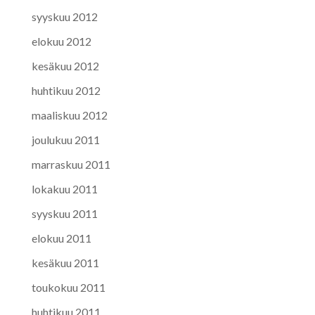
syyskuu 2012
elokuu 2012
kesäkuu 2012
huhtikuu 2012
maaliskuu 2012
joulukuu 2011
marraskuu 2011
lokakuu 2011
syyskuu 2011
elokuu 2011
kesäkuu 2011
toukokuu 2011
huhtikuu 2011