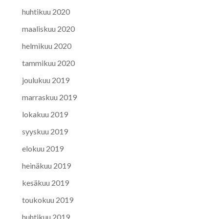
huhtikuu 2020
maaliskuu 2020
helmikuu 2020
tammikuu 2020
joulukuu 2019
marraskuu 2019
lokakuu 2019
syyskuu 2019
elokuu 2019
heinäkuu 2019
kesäkuu 2019
toukokuu 2019
huhtikuu 2019