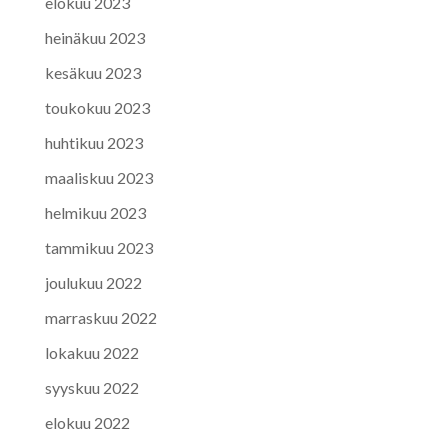
elokuu 2023
heinäkuu 2023
kesäkuu 2023
toukokuu 2023
huhtikuu 2023
maaliskuu 2023
helmikuu 2023
tammikuu 2023
joulukuu 2022
marraskuu 2022
lokakuu 2022
syyskuu 2022
elokuu 2022