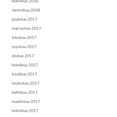
helmikuu 2018
tammikuu 2018
joulukuu 2017
marraskuu 2017
lokakuu 2017
syyskuu 2017
elokuu 2017
heinäkuu 2017
kesäkuu 2017
toukokuu 2017
huhtikuu 2017
maaliskuu 2017
helmikuu 2017