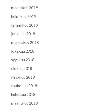
maaliskuu 2019
helmikuu 2019
tammikuu 2019
joulukuu 2018
marraskuu 2018
lokakuu 2018
syyskuu 2018
elokuu 2018
kesäkuu 2018
toukokuu 2018
huhtikuu 2018
maaliskuu 2018