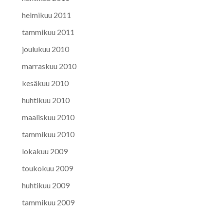
helmikuu 2011
tammikuu 2011
joulukuu 2010
marraskuu 2010
kesäkuu 2010
huhtikuu 2010
maaliskuu 2010
tammikuu 2010
lokakuu 2009
toukokuu 2009
huhtikuu 2009
tammikuu 2009