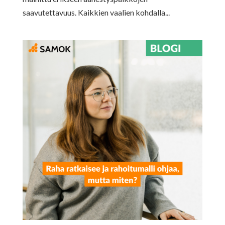
saavutettavuus. Kaikkien vaalien kohdalla...