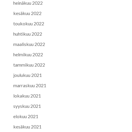
heinäkuu 2022
kesäkuu 2022
toukokuu 2022
huhtikuu 2022
maaliskuu 2022
helmikuu 2022
tammikuu 2022
joulukuu 2021
marraskuu 2021
lokakuu 2021
syyskuu 2021
elokuu 2021
kesäkuu 2021