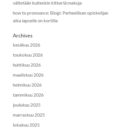
vältetään kuitenkin kitkeriä makuja
how to pronounce
:
Blogi: Perheellisen opiskelijan
aika lapselle on kortilla
Archives
kesäkuu 2026
toukokuu 2026
huhtikuu 2026
maaliskuu 2026
helmikuu 2026
tammikuu 2026
joulukuu 2025
marraskuu 2025
lokakuu 2025