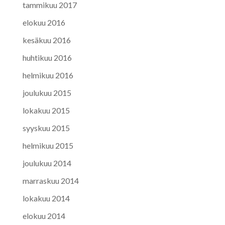
tammikuu 2017
elokuu 2016
kesäkuu 2016
huhtikuu 2016
helmikuu 2016
joulukuu 2015
lokakuu 2015
syyskuu 2015
helmikuu 2015
joulukuu 2014
marraskuu 2014
lokakuu 2014
elokuu 2014