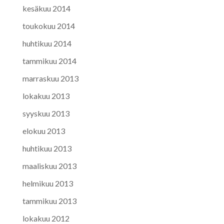
kesäkuu 2014
toukokuu 2014
huhtikuu 2014
tammikuu 2014
marraskuu 2013
lokakuu 2013
syyskuu 2013
elokuu 2013
huhtikuu 2013
maaliskuu 2013
helmikuu 2013
tammikuu 2013
lokakuu 2012