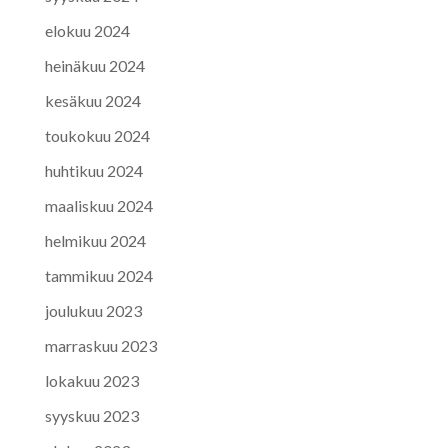
elokuu 2024
heinäkuu 2024
kesäkuu 2024
toukokuu 2024
huhtikuu 2024
maaliskuu 2024
helmikuu 2024
tammikuu 2024
joulukuu 2023
marraskuu 2023
lokakuu 2023
syyskuu 2023