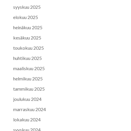
syyskuu 2025
elokuu 2025
heinäkuu 2025
kesäkuu 2025
toukokuu 2025
huhtikuu 2025
maaliskuu 2025
helmikuu 2025
tammikuu 2025
joulukuu 2024
marraskuu 2024
lokakuu 2024
syyskuu 2024