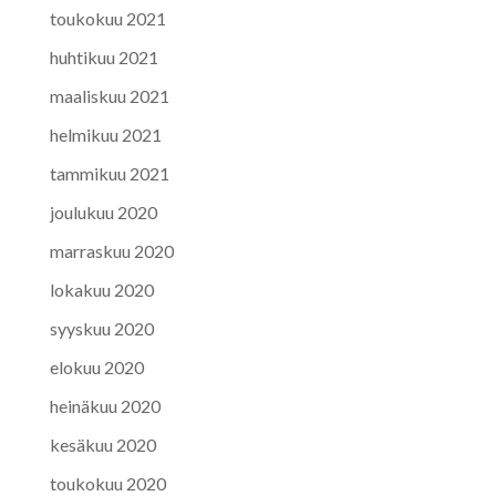
toukokuu 2021
huhtikuu 2021
maaliskuu 2021
helmikuu 2021
tammikuu 2021
joulukuu 2020
marraskuu 2020
lokakuu 2020
syyskuu 2020
elokuu 2020
heinäkuu 2020
kesäkuu 2020
toukokuu 2020