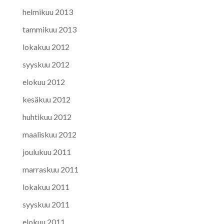
helmikuu 2013
tammikuu 2013
lokakuu 2012
syyskuu 2012
elokuu 2012
kesäkuu 2012
huhtikuu 2012
maaliskuu 2012
joulukuu 2011
marraskuu 2011
lokakuu 2011
syyskuu 2011
elokuu 2011