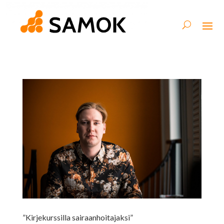
”Kirjekurssilla sairaanhoitajaksi”