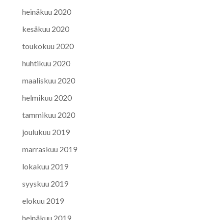
heinäkuu 2020
kesäkuu 2020
toukokuu 2020
huhtikuu 2020
maaliskuu 2020
helmikuu 2020
tammikuu 2020
joulukuu 2019
marraskuu 2019
lokakuu 2019
syyskuu 2019
elokuu 2019
heinäkuu 2019