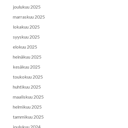
joulukuu 2025
marraskuu 2025
lokakuu 2025
syyskuu 2025
elokuu 2025
heinäkuu 2025
kesäkuu 2025
toukokuu 2025
huhtikuu 2025
maaliskuu 2025
helmikuu 2025
tammikuu 2025
joulukuu 2024