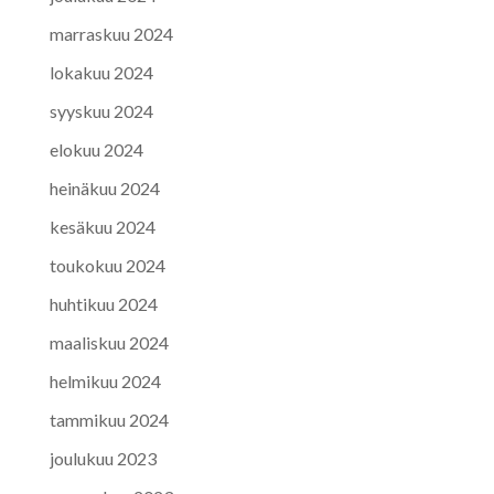
marraskuu 2024
lokakuu 2024
syyskuu 2024
elokuu 2024
heinäkuu 2024
kesäkuu 2024
toukokuu 2024
huhtikuu 2024
maaliskuu 2024
helmikuu 2024
tammikuu 2024
joulukuu 2023