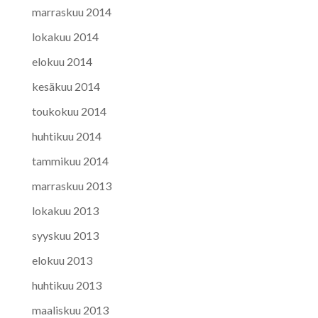
marraskuu 2014
lokakuu 2014
elokuu 2014
kesäkuu 2014
toukokuu 2014
huhtikuu 2014
tammikuu 2014
marraskuu 2013
lokakuu 2013
syyskuu 2013
elokuu 2013
huhtikuu 2013
maaliskuu 2013