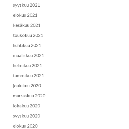
syyskuu 2021
elokuu 2021
kesäkuu 2021
toukokuu 2021
huhtikuu 2021
maaliskuu 2021
helmikuu 2021
tammikuu 2021
joulukuu 2020
marraskuu 2020
lokakuu 2020
syyskuu 2020
elokuu 2020