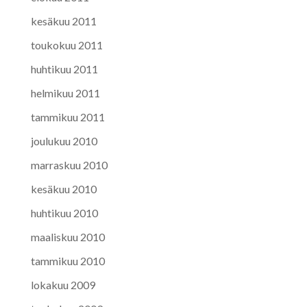
kesäkuu 2011
toukokuu 2011
huhtikuu 2011
helmikuu 2011
tammikuu 2011
joulukuu 2010
marraskuu 2010
kesäkuu 2010
huhtikuu 2010
maaliskuu 2010
tammikuu 2010
lokakuu 2009