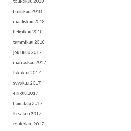
toukokuu 2018
huhtikuu 2018
maaliskuu 2018
helmikuu 2018
tammikuu 2018
joulukuu 2017
marraskuu 2017
lokakuu 2017
syyskuu 2017
elokuu 2017
heinäkuu 2017
kesäkuu 2017
toukokuu 2017