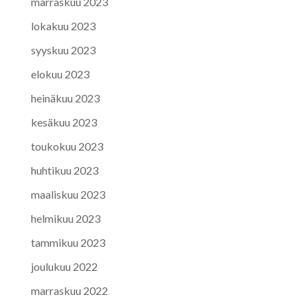
marraskuu 2023
lokakuu 2023
syyskuu 2023
elokuu 2023
heinäkuu 2023
kesäkuu 2023
toukokuu 2023
huhtikuu 2023
maaliskuu 2023
helmikuu 2023
tammikuu 2023
joulukuu 2022
marraskuu 2022