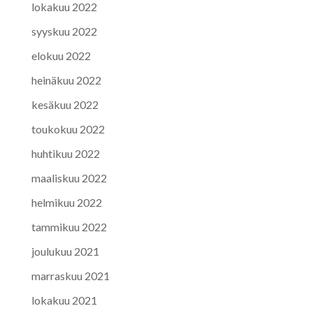
lokakuu 2022
syyskuu 2022
elokuu 2022
heinäkuu 2022
kesäkuu 2022
toukokuu 2022
huhtikuu 2022
maaliskuu 2022
helmikuu 2022
tammikuu 2022
joulukuu 2021
marraskuu 2021
lokakuu 2021