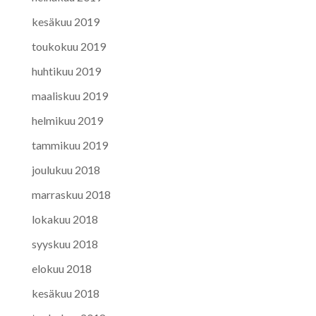
kesäkuu 2019
toukokuu 2019
huhtikuu 2019
maaliskuu 2019
helmikuu 2019
tammikuu 2019
joulukuu 2018
marraskuu 2018
lokakuu 2018
syyskuu 2018
elokuu 2018
kesäkuu 2018