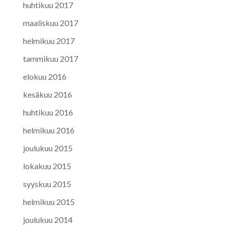
huhtikuu 2017
maaliskuu 2017
helmikuu 2017
tammikuu 2017
elokuu 2016
kesäkuu 2016
huhtikuu 2016
helmikuu 2016
joulukuu 2015
lokakuu 2015
syyskuu 2015
helmikuu 2015
joulukuu 2014