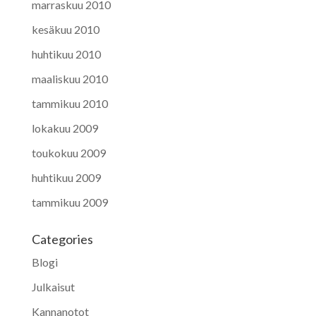
marraskuu 2010
kesäkuu 2010
huhtikuu 2010
maaliskuu 2010
tammikuu 2010
lokakuu 2009
toukokuu 2009
huhtikuu 2009
tammikuu 2009
Categories
Blogi
Julkaisut
Kannanotot