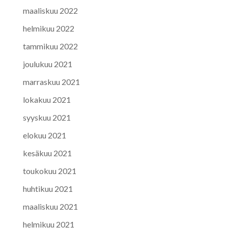
maaliskuu 2022
helmikuu 2022
tammikuu 2022
joulukuu 2021
marraskuu 2021
lokakuu 2021
syyskuu 2021
elokuu 2021
kesäkuu 2021
toukokuu 2021
huhtikuu 2021
maaliskuu 2021
helmikuu 2021