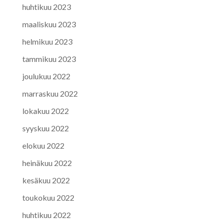
huhtikuu 2023
maaliskuu 2023
helmikuu 2023
tammikuu 2023
joulukuu 2022
marraskuu 2022
lokakuu 2022
syyskuu 2022
elokuu 2022
heinäkuu 2022
kesäkuu 2022
toukokuu 2022
huhtikuu 2022