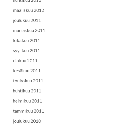
maaliskuu 2012
joulukuu 2011
marraskuu 2011
lokakuu 2011
syyskuu 2011
elokuu 2011
kesäkuu 2011
toukokuu 2011
huhtikuu 2011
helmikuu 2011
tammikuu 2011
joulukuu 2010