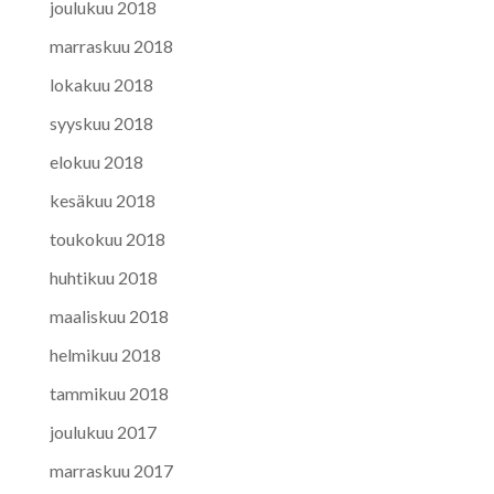
joulukuu 2018
marraskuu 2018
lokakuu 2018
syyskuu 2018
elokuu 2018
kesäkuu 2018
toukokuu 2018
huhtikuu 2018
maaliskuu 2018
helmikuu 2018
tammikuu 2018
joulukuu 2017
marraskuu 2017