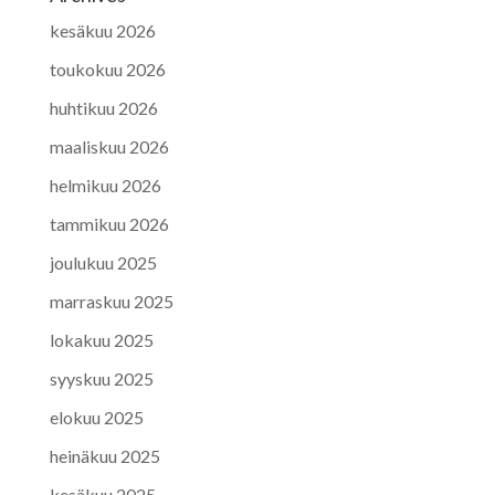
kesäkuu 2026
toukokuu 2026
huhtikuu 2026
maaliskuu 2026
helmikuu 2026
tammikuu 2026
joulukuu 2025
marraskuu 2025
lokakuu 2025
syyskuu 2025
elokuu 2025
heinäkuu 2025
kesäkuu 2025