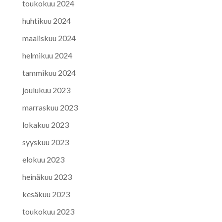
toukokuu 2024
huhtikuu 2024
maaliskuu 2024
helmikuu 2024
tammikuu 2024
joulukuu 2023
marraskuu 2023
lokakuu 2023
syyskuu 2023
elokuu 2023
heinäkuu 2023
kesäkuu 2023
toukokuu 2023