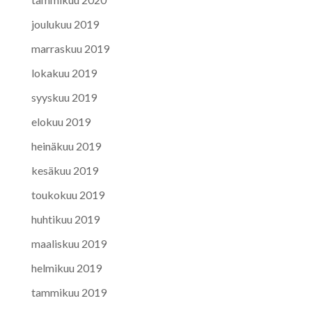
joulukuu 2019
marraskuu 2019
lokakuu 2019
syyskuu 2019
elokuu 2019
heinäkuu 2019
kesäkuu 2019
toukokuu 2019
huhtikuu 2019
maaliskuu 2019
helmikuu 2019
tammikuu 2019