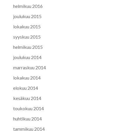
helmikuu 2016
joulukuu 2015
lokakuu 2015
syyskuu 2015
helmikuu 2015
joulukuu 2014
marraskuu 2014
lokakuu 2014
elokuu 2014
kesäkuu 2014
toukokuu 2014
huhtikuu 2014
tammikuu 2014