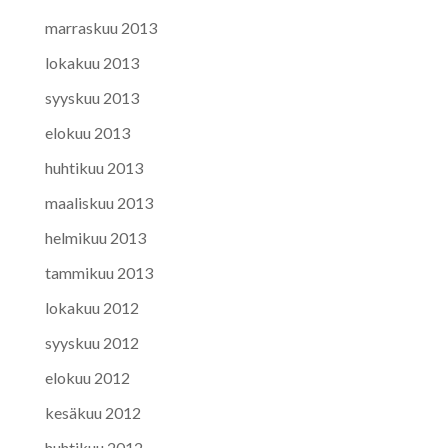
marraskuu 2013
lokakuu 2013
syyskuu 2013
elokuu 2013
huhtikuu 2013
maaliskuu 2013
helmikuu 2013
tammikuu 2013
lokakuu 2012
syyskuu 2012
elokuu 2012
kesäkuu 2012
huhtikuu 2012