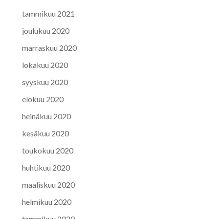
tammikuu 2021
joulukuu 2020
marraskuu 2020
lokakuu 2020
syyskuu 2020
elokuu 2020
heinäkuu 2020
kesäkuu 2020
toukokuu 2020
huhtikuu 2020
maaliskuu 2020
helmikuu 2020
tammikuu 2020