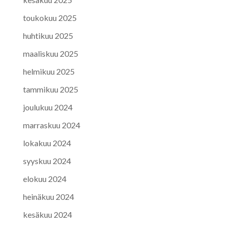
toukokuu 2025
huhtikuu 2025
maaliskuu 2025
helmikuu 2025
tammikuu 2025
joulukuu 2024
marraskuu 2024
lokakuu 2024
syyskuu 2024
elokuu 2024
heinäkuu 2024
kesäkuu 2024