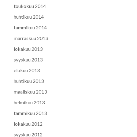
toukokuu 2014
huhtikuu 2014
tammikuu 2014
marraskuu 2013
lokakuu 2013
syyskuu 2013
elokuu 2013
huhtikuu 2013
maaliskuu 2013
helmikuu 2013
tammikuu 2013
lokakuu 2012
syyskuu 2012