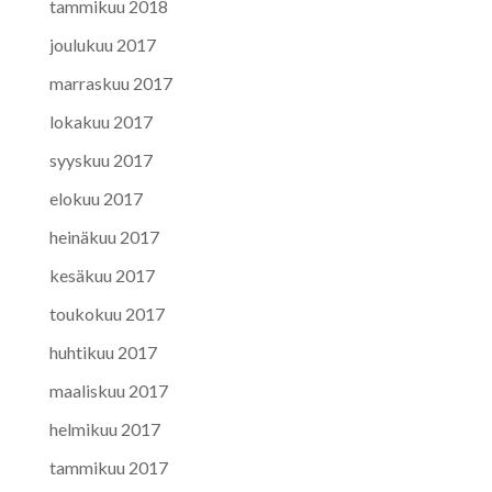
tammikuu 2018
joulukuu 2017
marraskuu 2017
lokakuu 2017
syyskuu 2017
elokuu 2017
heinäkuu 2017
kesäkuu 2017
toukokuu 2017
huhtikuu 2017
maaliskuu 2017
helmikuu 2017
tammikuu 2017