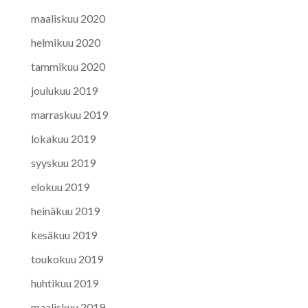
maaliskuu 2020
helmikuu 2020
tammikuu 2020
joulukuu 2019
marraskuu 2019
lokakuu 2019
syyskuu 2019
elokuu 2019
heinäkuu 2019
kesäkuu 2019
toukokuu 2019
huhtikuu 2019
maaliskuu 2019