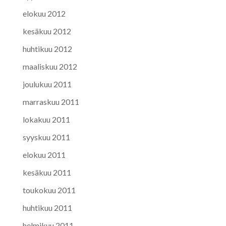
elokuu 2012
kesäkuu 2012
huhtikuu 2012
maaliskuu 2012
joulukuu 2011
marraskuu 2011
lokakuu 2011
syyskuu 2011
elokuu 2011
kesäkuu 2011
toukokuu 2011
huhtikuu 2011
helmikuu 2011