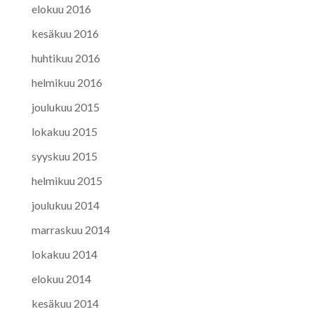
elokuu 2016
kesäkuu 2016
huhtikuu 2016
helmikuu 2016
joulukuu 2015
lokakuu 2015
syyskuu 2015
helmikuu 2015
joulukuu 2014
marraskuu 2014
lokakuu 2014
elokuu 2014
kesäkuu 2014