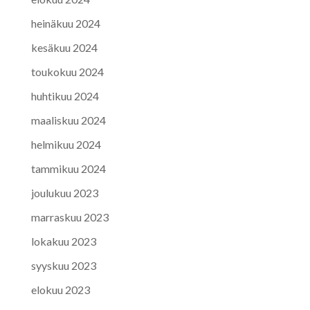
heinäkuu 2024
kesäkuu 2024
toukokuu 2024
huhtikuu 2024
maaliskuu 2024
helmikuu 2024
tammikuu 2024
joulukuu 2023
marraskuu 2023
lokakuu 2023
syyskuu 2023
elokuu 2023