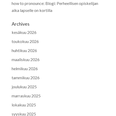
how to pronounce
:
Blogi: Perheellisen opiskelijan
aika lapselle on kortilla
Archives
kesäkuu 2026
toukokuu 2026
huhtikuu 2026
maaliskuu 2026
helmikuu 2026
tammikuu 2026
joulukuu 2025
marraskuu 2025
lokakuu 2025
syyskuu 2025