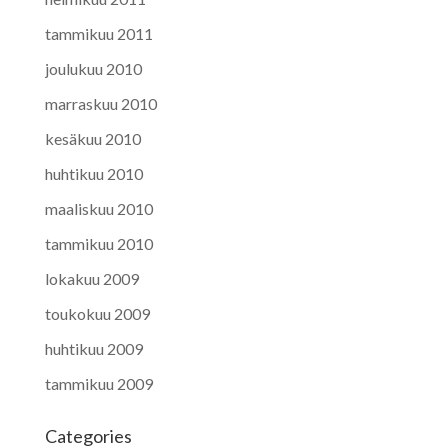
tammikuu 2011
joulukuu 2010
marraskuu 2010
kesäkuu 2010
huhtikuu 2010
maaliskuu 2010
tammikuu 2010
lokakuu 2009
toukokuu 2009
huhtikuu 2009
tammikuu 2009
Categories