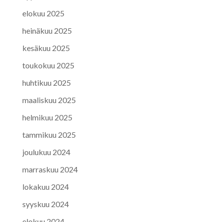
elokuu 2025
heinäkuu 2025
kesäkuu 2025
toukokuu 2025
huhtikuu 2025
maaliskuu 2025
helmikuu 2025
tammikuu 2025
joulukuu 2024
marraskuu 2024
lokakuu 2024
syyskuu 2024
elokuu 2024