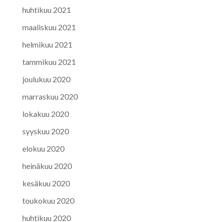
huhtikuu 2021
maaliskuu 2021
helmikuu 2021
tammikuu 2021
joulukuu 2020
marraskuu 2020
lokakuu 2020
syyskuu 2020
elokuu 2020
heinäkuu 2020
kesäkuu 2020
toukokuu 2020
huhtikuu 2020