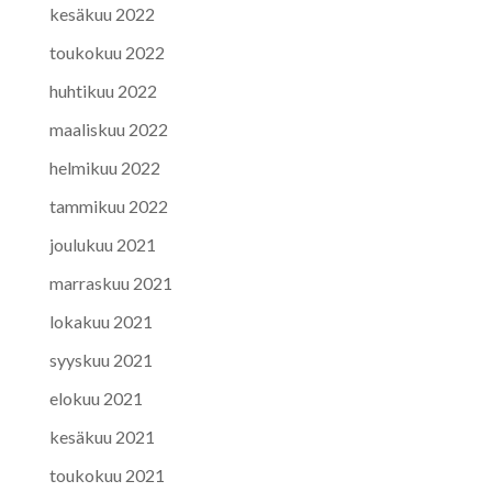
kesäkuu 2022
toukokuu 2022
huhtikuu 2022
maaliskuu 2022
helmikuu 2022
tammikuu 2022
joulukuu 2021
marraskuu 2021
lokakuu 2021
syyskuu 2021
elokuu 2021
kesäkuu 2021
toukokuu 2021