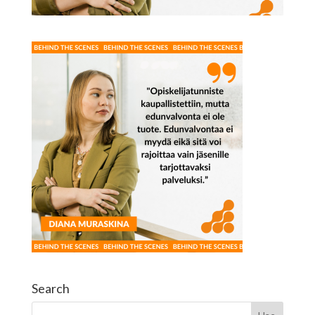
Search