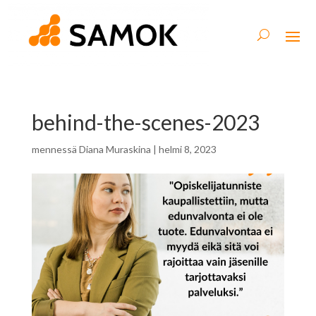
behind-the-scenes-2023
mennessä
Diana Muraskina
|
helmi 8, 2023