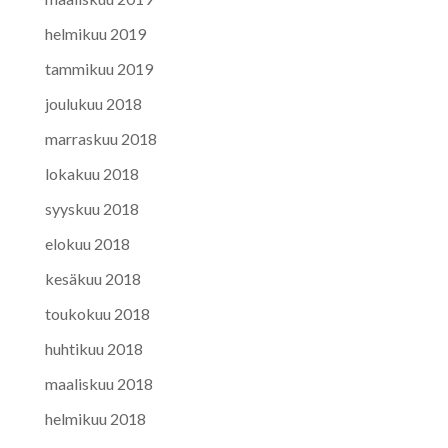
helmikuu 2019
tammikuu 2019
joulukuu 2018
marraskuu 2018
lokakuu 2018
syyskuu 2018
elokuu 2018
kesäkuu 2018
toukokuu 2018
huhtikuu 2018
maaliskuu 2018
helmikuu 2018