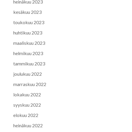
heinäkuu 2023
kesäkuu 2023
toukokuu 2023
huhtikuu 2023
maaliskuu 2023
helmikuu 2023
tammikuu 2023
joulukuu 2022
marraskuu 2022
lokakuu 2022
syyskuu 2022
elokuu 2022
heinäkuu 2022