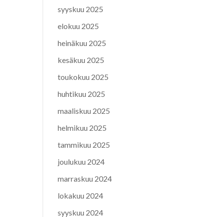
syyskuu 2025
elokuu 2025
heinäkuu 2025
kesäkuu 2025
toukokuu 2025
huhtikuu 2025
maaliskuu 2025
helmikuu 2025
tammikuu 2025
joulukuu 2024
marraskuu 2024
lokakuu 2024
syyskuu 2024