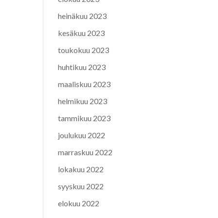
heinäkuu 2023
kesäkuu 2023
toukokuu 2023
huhtikuu 2023
maaliskuu 2023
helmikuu 2023
tammikuu 2023
joulukuu 2022
marraskuu 2022
lokakuu 2022
syyskuu 2022
elokuu 2022