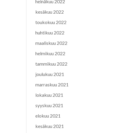
heinäkuu 2022
kesäkuu 2022
toukokuu 2022
huhtikuu 2022
maaliskuu 2022
helmikuu 2022
tammikuu 2022
joulukuu 2021
marraskuu 2021
lokakuu 2021
syyskuu 2021
elokuu 2021
kesäkuu 2021