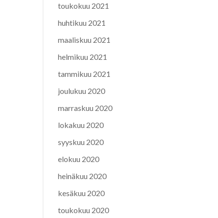
toukokuu 2021
huhtikuu 2021
maaliskuu 2021
helmikuu 2021
tammikuu 2021
joulukuu 2020
marraskuu 2020
lokakuu 2020
syyskuu 2020
elokuu 2020
heinäkuu 2020
kesäkuu 2020
toukokuu 2020