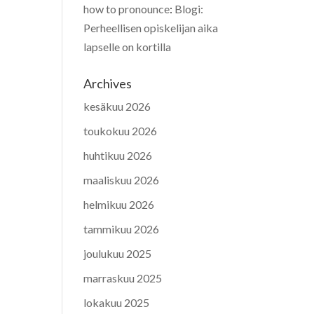
how to pronounce
:
Blogi:
Perheellisen opiskelijan aika
lapselle on kortilla
Archives
kesäkuu 2026
toukokuu 2026
huhtikuu 2026
maaliskuu 2026
helmikuu 2026
tammikuu 2026
joulukuu 2025
marraskuu 2025
lokakuu 2025