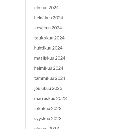
elokuu 2024
heinäkuu 2024
kesäkuu 2024
toukokuu 2024
huhtikuu 2024
maaliskuu 2024
helmikuu 2024
tammikuu 2024
joulukuu 2023
marraskuu 2023
lokakuu 2023
syyskuu 2023
elokuu 2023