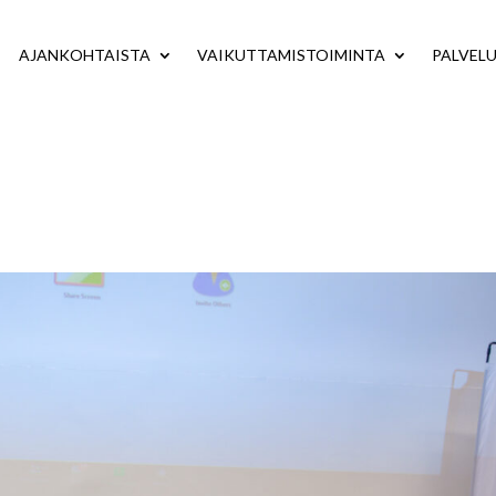
AJANKOHTAISTA
VAIKUTTAMISTOIMINTA
PALVEL