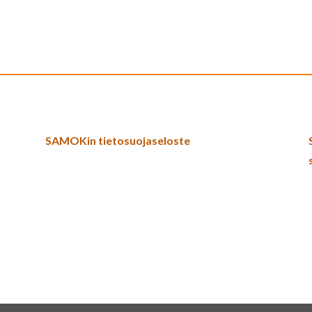
SAMOKin tietosuojaseloste