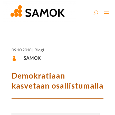
09.10.2018
|
Blogi
SAMOK

Demokratiaan
kasvetaan osallistumalla