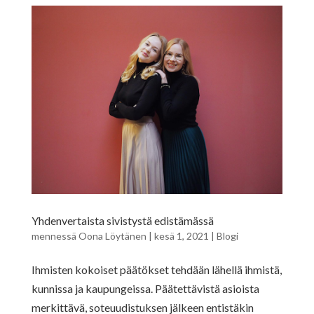
Yhdenvertaista sivistystä edistämässä
mennessä
Oona Löytänen
|
kesä 1, 2021
|
Blogi
Ihmisten kokoiset päätökset tehdään lähellä ihmistä,
kunnissa ja kaupungeissa. Päätettävistä asioista
merkittävä, soteuudistuksen jälkeen entistäkin