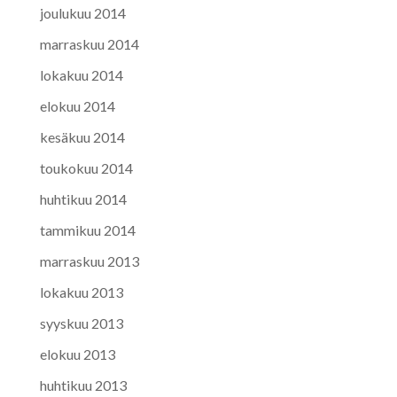
joulukuu 2014
marraskuu 2014
lokakuu 2014
elokuu 2014
kesäkuu 2014
toukokuu 2014
huhtikuu 2014
tammikuu 2014
marraskuu 2013
lokakuu 2013
syyskuu 2013
elokuu 2013
huhtikuu 2013