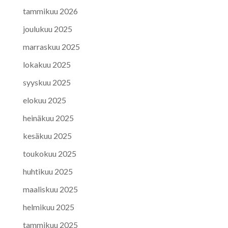
tammikuu 2026
joulukuu 2025
marraskuu 2025
lokakuu 2025
syyskuu 2025
elokuu 2025
heinäkuu 2025
kesäkuu 2025
toukokuu 2025
huhtikuu 2025
maaliskuu 2025
helmikuu 2025
tammikuu 2025