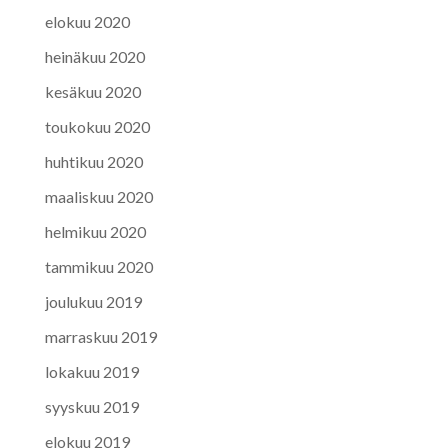
elokuu 2020
heinäkuu 2020
kesäkuu 2020
toukokuu 2020
huhtikuu 2020
maaliskuu 2020
helmikuu 2020
tammikuu 2020
joulukuu 2019
marraskuu 2019
lokakuu 2019
syyskuu 2019
elokuu 2019