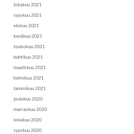
lokakuu 2021
syyskuu 2021
elokuu 2021
kesäkuu 2021
toukokuu 2021
huhtikuu 2021
maaliskuu 2021
helmikuu 2021
tammikuu 2021
joulukuu 2020
marraskuu 2020
lokakuu 2020
syyskuu 2020