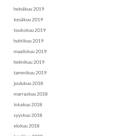
heinäkuu 2019
kesäkuu 2019
toukokuu 2019
huhtikuu 2019
maaliskuu 2019
helmikuu 2019
tammikuu 2019
joulukuu 2018
marraskuu 2018
lokakuu 2018
syyskuu 2018
elokuu 2018