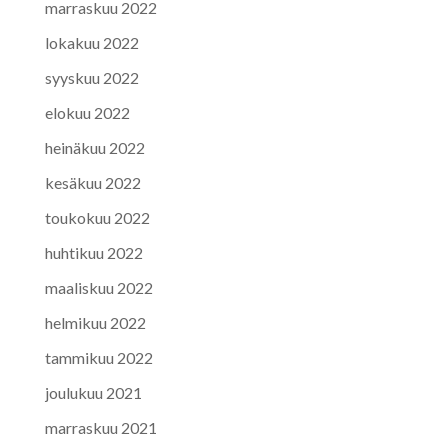
marraskuu 2022
lokakuu 2022
syyskuu 2022
elokuu 2022
heinäkuu 2022
kesäkuu 2022
toukokuu 2022
huhtikuu 2022
maaliskuu 2022
helmikuu 2022
tammikuu 2022
joulukuu 2021
marraskuu 2021