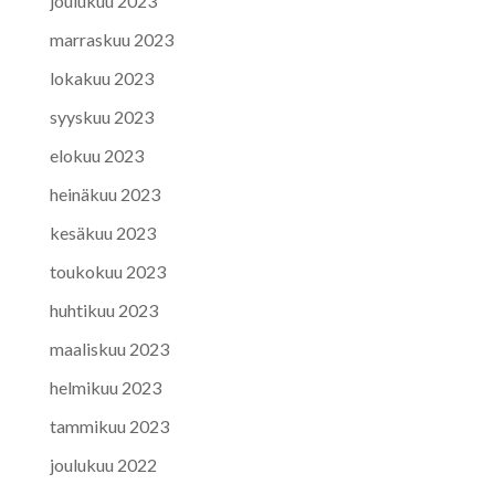
joulukuu 2023
marraskuu 2023
lokakuu 2023
syyskuu 2023
elokuu 2023
heinäkuu 2023
kesäkuu 2023
toukokuu 2023
huhtikuu 2023
maaliskuu 2023
helmikuu 2023
tammikuu 2023
joulukuu 2022