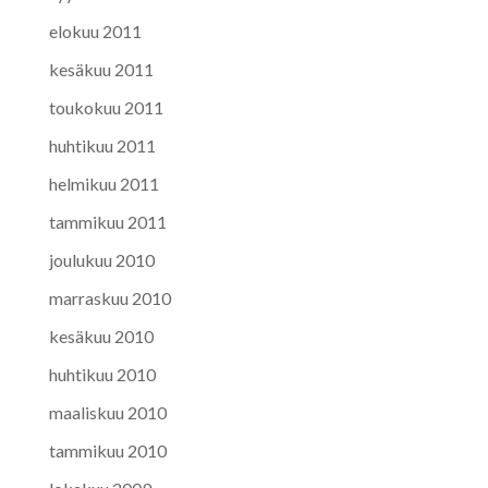
elokuu 2011
kesäkuu 2011
toukokuu 2011
huhtikuu 2011
helmikuu 2011
tammikuu 2011
joulukuu 2010
marraskuu 2010
kesäkuu 2010
huhtikuu 2010
maaliskuu 2010
tammikuu 2010