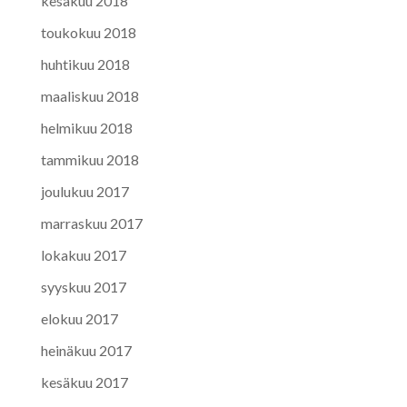
kesäkuu 2018
toukokuu 2018
huhtikuu 2018
maaliskuu 2018
helmikuu 2018
tammikuu 2018
joulukuu 2017
marraskuu 2017
lokakuu 2017
syyskuu 2017
elokuu 2017
heinäkuu 2017
kesäkuu 2017