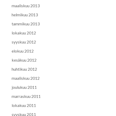
maaliskuu 2013
helmikuu 2013
tammikuu 2013
lokakuu 2012
syyskuu 2012
elokuu 2012
kesäkuu 2012
huhtikuu 2012
maaliskuu 2012
joulukuu 2011
marraskuu 2011
lokakuu 2011
syyskuu 2011