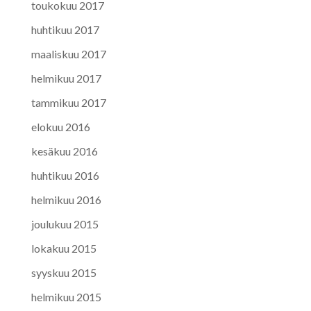
toukokuu 2017
huhtikuu 2017
maaliskuu 2017
helmikuu 2017
tammikuu 2017
elokuu 2016
kesäkuu 2016
huhtikuu 2016
helmikuu 2016
joulukuu 2015
lokakuu 2015
syyskuu 2015
helmikuu 2015