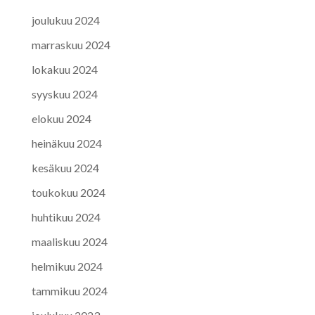
joulukuu 2024
marraskuu 2024
lokakuu 2024
syyskuu 2024
elokuu 2024
heinäkuu 2024
kesäkuu 2024
toukokuu 2024
huhtikuu 2024
maaliskuu 2024
helmikuu 2024
tammikuu 2024