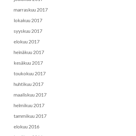
marraskuu 2017
lokakuu 2017
syyskuu 2017
elokuu 2017
heinäkuu 2017
kesäkuu 2017
toukokuu 2017
huhtikuu 2017
maaliskuu 2017
helmikuu 2017
tammikuu 2017
elokuu 2016