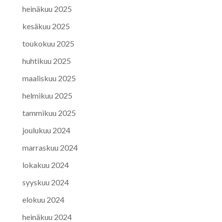
heinäkuu 2025
kesäkuu 2025
toukokuu 2025
huhtikuu 2025
maaliskuu 2025
helmikuu 2025
tammikuu 2025
joulukuu 2024
marraskuu 2024
lokakuu 2024
syyskuu 2024
elokuu 2024
heinäkuu 2024