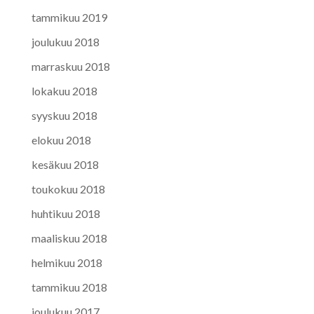
tammikuu 2019
joulukuu 2018
marraskuu 2018
lokakuu 2018
syyskuu 2018
elokuu 2018
kesäkuu 2018
toukokuu 2018
huhtikuu 2018
maaliskuu 2018
helmikuu 2018
tammikuu 2018
joulukuu 2017