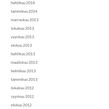
huhtikuu 2014
tammikuu 2014
marraskuu 2013
lokakuu 2013
syyskuu 2013
elokuu 2013
huhtikuu 2013
maaliskuu 2013
helmikuu 2013
tammikuu 2013
lokakuu 2012
syyskuu 2012
elokuu 2012