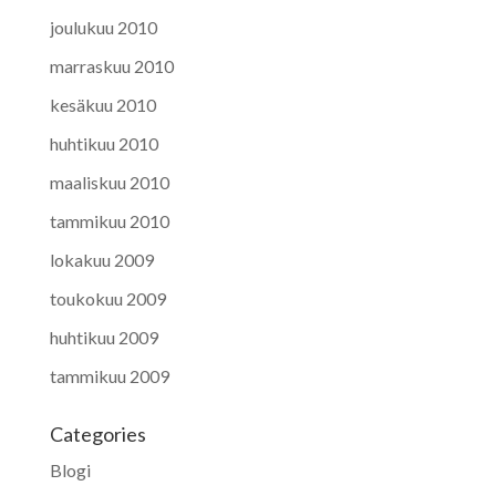
joulukuu 2010
marraskuu 2010
kesäkuu 2010
huhtikuu 2010
maaliskuu 2010
tammikuu 2010
lokakuu 2009
toukokuu 2009
huhtikuu 2009
tammikuu 2009
Categories
Blogi