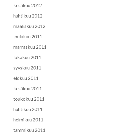
kesäkuu 2012
huhtikuu 2012
maaliskuu 2012
joulukuu 2011
marraskuu 2011
lokakuu 2011
syyskuu 2011
elokuu 2011
kesäkuu 2011
toukokuu 2011
huhtikuu 2011
helmikuu 2011
tammikuu 2011