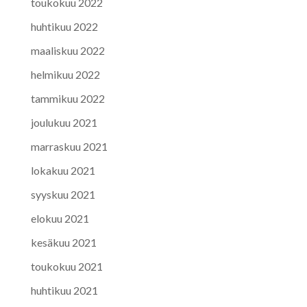
toukokuu 2022
huhtikuu 2022
maaliskuu 2022
helmikuu 2022
tammikuu 2022
joulukuu 2021
marraskuu 2021
lokakuu 2021
syyskuu 2021
elokuu 2021
kesäkuu 2021
toukokuu 2021
huhtikuu 2021