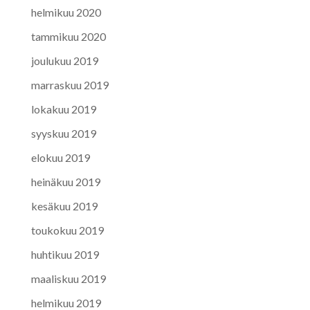
helmikuu 2020
tammikuu 2020
joulukuu 2019
marraskuu 2019
lokakuu 2019
syyskuu 2019
elokuu 2019
heinäkuu 2019
kesäkuu 2019
toukokuu 2019
huhtikuu 2019
maaliskuu 2019
helmikuu 2019