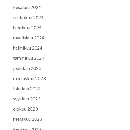
kesäkuu 2024
toukokuu 2024
huhtikuu 2024
maaliskuu 2024
helmikuu 2024
tammikuu 2024
joulukuu 2023
marraskuu 2023
lokakuu 2023
syyskuu 2023
elokuu 2023
heinäkuu 2023
kesäkuu 2023