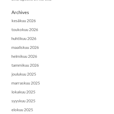
Archives
kesäkuu 2026
toukokuu 2026
huhtikuu 2026
maaliskuu 2026
helmikuu 2026
tammikuu 2026
joulukuu 2025
marraskuu 2025
lokakuu 2025
syyskuu 2025
elokuu 2025