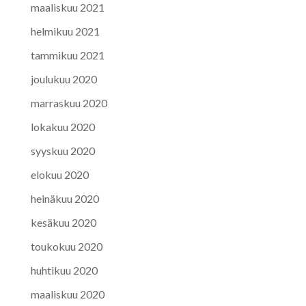
maaliskuu 2021
helmikuu 2021
tammikuu 2021
joulukuu 2020
marraskuu 2020
lokakuu 2020
syyskuu 2020
elokuu 2020
heinäkuu 2020
kesäkuu 2020
toukokuu 2020
huhtikuu 2020
maaliskuu 2020