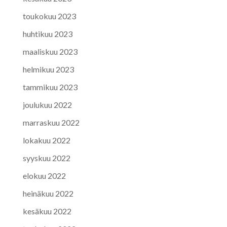
toukokuu 2023
huhtikuu 2023
maaliskuu 2023
helmikuu 2023
tammikuu 2023
joulukuu 2022
marraskuu 2022
lokakuu 2022
syyskuu 2022
elokuu 2022
heinäkuu 2022
kesäkuu 2022