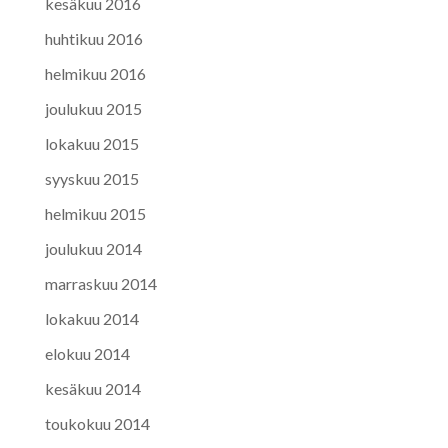
kesäkuu 2016
huhtikuu 2016
helmikuu 2016
joulukuu 2015
lokakuu 2015
syyskuu 2015
helmikuu 2015
joulukuu 2014
marraskuu 2014
lokakuu 2014
elokuu 2014
kesäkuu 2014
toukokuu 2014